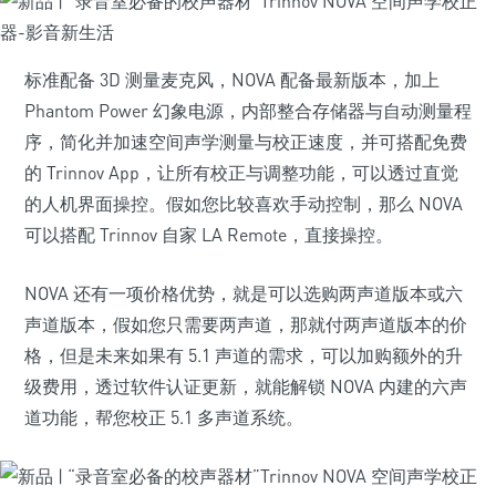
标准配备 3D 测量麦克风，NOVA 配备最新版本，加上
Phantom Power 幻象电源，内部整合存储器与自动测量程
序，简化并加速空间声学测量与校正速度，并可搭配免费
的 Trinnov App，让所有校正与调整功能，可以透过直觉
的人机界面操控。假如您比较喜欢手动控制，那么 NOVA
可以搭配 Trinnov 自家 LA Remote，直接操控。
NOVA 还有一项价格优势，就是可以选购两声道版本或六
声道版本，假如您只需要两声道，那就付两声道版本的价
格，但是未来如果有 5.1 声道的需求，可以加购额外的升
级费用，透过软件认证更新，就能解锁 NOVA 内建的六声
道功能，帮您校正 5.1 多声道系统。