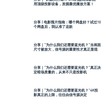
用顶级投影设备，发掘最优播放方案！
分享 | 电影囤片指南：哪个网盘好？试过10
个网盘后，我认准了这款
分享｜“为什么我们还需要蓝光机？”当画面
尺寸被放大，信号源的重要性才真正显现
分享｜“为什么我们还需要蓝光机？”真正决
定暗场质量的，从来不只是投影机
分享｜“为什么我们还需要蓝光机？”4K投
影真正的上限，往往由信号源决定