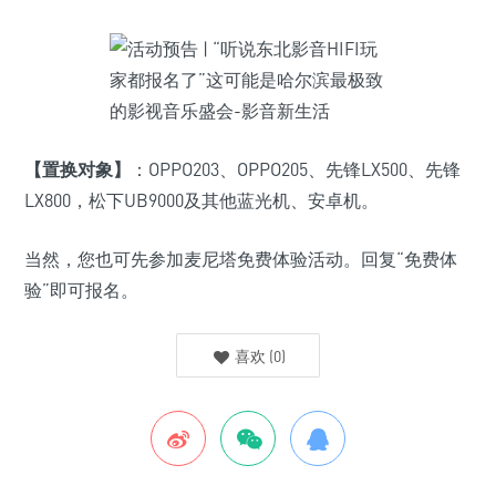
【置换对象】
：OPPO203、OPPO205、先锋LX500、先锋
LX800，松下UB9000及其他蓝光机、安卓机。
当然，您也可先参加麦尼塔免费体验活动。回复“免费体
验”即可报名。
喜欢
(
0
)