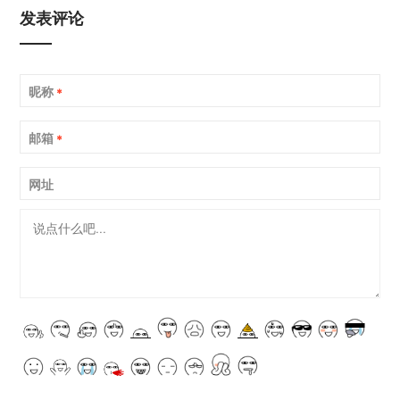
发表评论
昵称
*
邮箱
*
网址