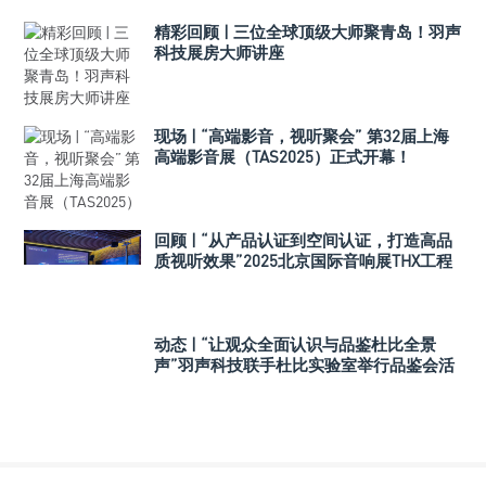
精彩回顾 | 三位全球顶级大师聚青岛！羽声
科技展房大师讲座
现场 | “高端影音，视听聚会” 第32届上海
高端影音展（TAS2025）正式开幕！
回顾 | “从产品认证到空间认证，打造高品
质视听效果”2025北京国际音响展THX工程
师讲座
动态 | “让观众全面认识与品鉴杜比全景
声”羽声科技联手杜比实验室举行品鉴会活
动