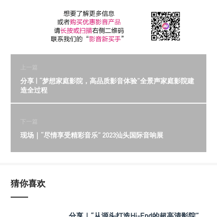
上一篇
分享 | “梦想家庭影院，高品质影音体验”全景声家庭影院建
造全过程
下一篇
现场｜“尽情享受精彩音乐” 2023汕头国际音响展
猜你喜欢
分享｜“从源头打造Hi-End的超高清影院”