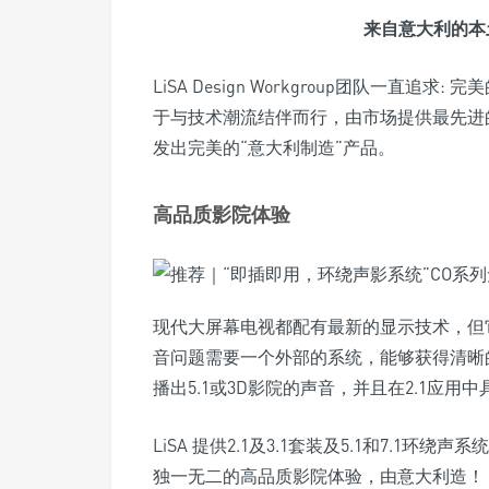
来自意大利的本
LiSA Design Workgroup团队一
于与技术潮流结伴而行，由市场提供最先进
发出完美的“意大利制造”产品。
高品质影院体验
现代大屏幕电视都配有最新的显示技术，但
音问题需要一个外部的系统，能够获得清晰
播出5.1或3D影院的声音，并且在2.1应
LiSA 提供2.1及3.1套装及5.1和7.
独一无二的高品质影院体验，由意大利造！