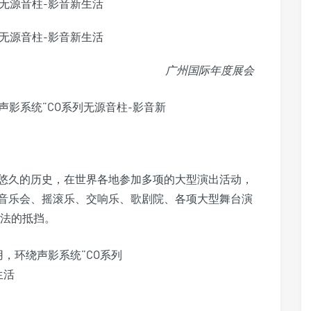
广州国际年度展会
着悠久的历史，在世界各地参加多项的大型演出活动，
音乐会、摇滚乐、交响乐、歌剧院、各项大型舞台演
无法的抵挡。