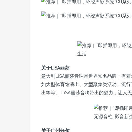
关于LiSA丽莎
意大利LiSA丽莎音响是世界知名品牌，有
如大型体育馆演出、大型聚集类活动、流行
出等等。 LiSA丽莎音响带出的魅力，让人
关于广州钰尔