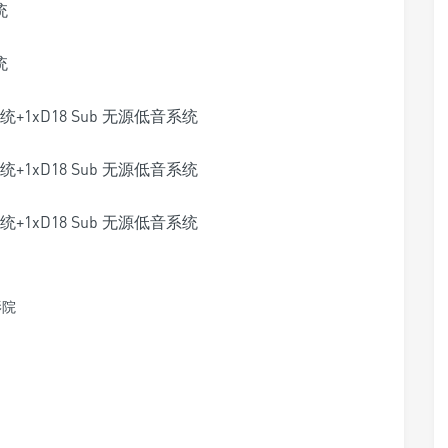
统
统
统+1xD18 Sub 无源低音系统
统+1xD18 Sub 无源低音系统
统+1xD18 Sub 无源低音系统
影院