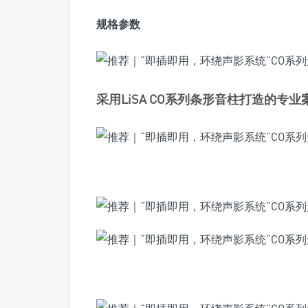
规格参数
采用LiSA CO系列条形音柱打造的专业