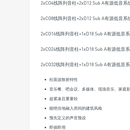
2xCO4线阵列音柱+2xD12 Sub A有源低音系
2xCO8线阵列音柱+2xD12 Sub A有源低音系
2xCO16线阵列音柱+1xD18 Sub A有源低音系
2xCO24线阵列音柱+1xD18 Sub A有源低音系
2xCO32线阵列音柱+1xD18 Sub A有源低音系
柱面波散射特性
音乐餐、吧会议、多媒体、现场音乐、家庭
超紧凑且重量轻
能绝佳地融入房间的建筑风格
预先定义的声音预设
即插即用