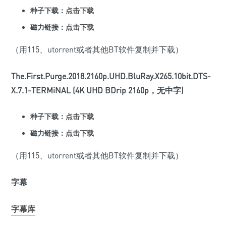
种子下载：
点击下载
磁力链接：
点击下载
（用115、utorrent或者其他BT软件复制并下载）
The.First.Purge.2018.2160p.UHD.BluRay.X265.10bit.DTS-
X.7.1-TERMiNAL (4K UHD BDrip 2160p，无中字)
种子下载：
点击下载
磁力链接：
点击下载
（用115、utorrent或者其他BT软件复制并下载）
字幕
字幕库