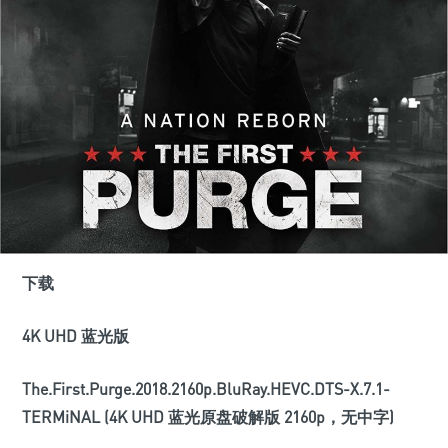
下载
4K UHD 蓝光版
The.First.Purge.2018.2160p.BluRay.HEVC.DTS-X.7.1-
TERMiNAL (4K UHD 蓝光原盘破解版 2160p，无中字)