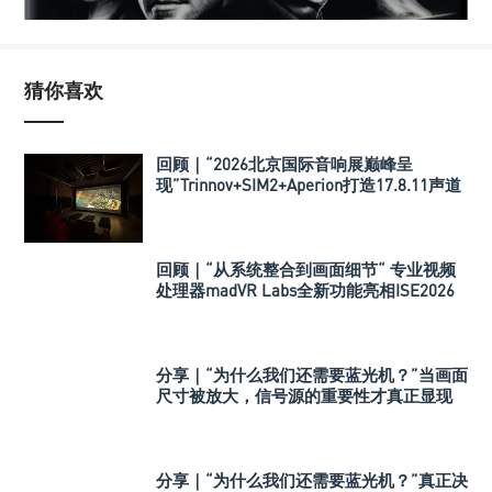
猜你喜欢
回顾｜“2026北京国际音响展巅峰呈
现”Trinnov+SIM2+Aperion打造17.8.11声道
极致影院
回顾｜“从系统整合到画面细节“ 专业视频
处理器madVR Labs全新功能亮相ISE2026
分享｜“为什么我们还需要蓝光机？”当画面
尺寸被放大，信号源的重要性才真正显现
分享｜“为什么我们还需要蓝光机？”真正决