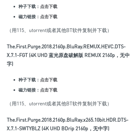
种子下载：
点击下载
磁力链接：
点击下载
（用115、utorrent或者其他BT软件复制并下载）
The.First.Purge.2018.2160p.BluRay.REMUX.HEVC.DTS-
X.7.1-FGT (4K UHD 蓝光原盘破解版 REMUX 2160p，无中
字)
种子下载：
点击下载
磁力链接：
点击下载
（用115、utorrent或者其他BT软件复制并下载）
The.First.Purge.2018.2160p.BluRay.x265.10bit.HDR.DTS-
X.7.1-SWTYBLZ (4K UHD BDrip 2160p，无中字)