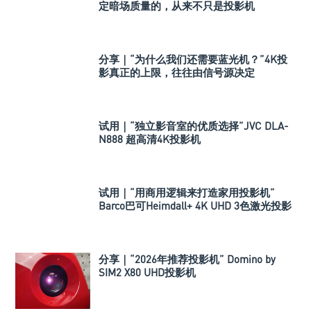
定暗场质量的，从来不只是投影机
分享｜“为什么我们还需要蓝光机？”4K投
影真正的上限，往往由信号源决定
试用｜“独立影音室的优质选择”JVC DLA-
N888 超高清4K投影机
试用｜“用商用逻辑来打造家用投影机”
Barco巴可Heimdall+ 4K UHD 3色激光投影
机
分享｜“2026年推荐投影机” Domino by
SIM2 X80 UHD投影机