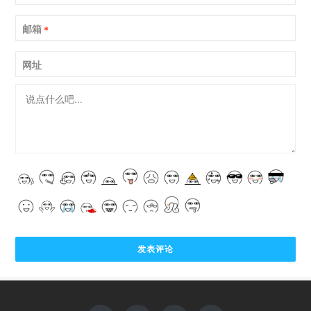
邮箱
*
网址