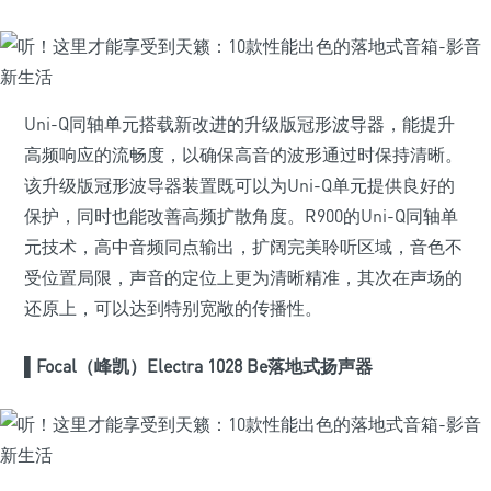
Uni-Q同轴单元搭载新改进的升级版冠形波导器，能提升
高频响应的流畅度，以确保高音的波形通过时保持清晰。
该升级版冠形波导器装置既可以为Uni-Q单元提供良好的
保护，同时也能改善高频扩散角度。R900的Uni-Q同轴单
元技术，高中音频同点输出，扩阔完美聆听区域，音色不
受位置局限，声音的定位上更为清晰精准，其次在声场的
还原上，可以达到特别宽敞的传播性。
▌
Focal（峰凯）Electra 1028 Be落地式扬声器