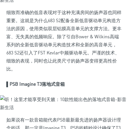
细致而准确的低音表现对于这种充满房间的扬声器也同样
重要。这就是为什么683 S2配备全新低音驱动单元构造方
法的原因，使用类似双层铝膜高音单元的支撑方法。更丰
富、无失真的低频响应。除了引自Bower & Wilkins高端
系列的全新低音驱动单元构造技术和全新的高音单元，
683 S2还引入了FST Kevlar中频驱动单元。严谨的技术、
细致的表现，同时也让此类尺寸的扬声器变得更高性价
比。
▌
PSB Imagine T3落地式音箱
如果说有一款音箱能代表PSB最新最先进的扬声器设计理
念的话，那一定是Imagine T3。PSB的精妙设计确保了T3