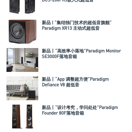
新品 | “集结独门技术的超低音旗舰”
Paradigm XR13 主动式超低音
新品丨“高效率小落地”Paradigm Monitor
SE3000F落地音箱
新品丨“App 调整超方便”Paradigm
Defiance V8 超低音
新品丨“设计考究，学问处处”Paradigm
Founder 80F落地音箱