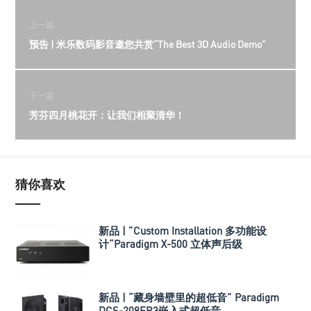
上一篇
预告 | 米乐数码影音邀您共赏“The Best 3D Audio Demo”
下一篇
芳芬四月桃花开：让我们相聚清华！
猜你喜欢
新品 | ”Custom Installation 多功能设
计“Paradigm X-500 立体声后级
新品 | “藏身墙壁里的超低音” Paradigm
DCS-208FR3嵌入式超低音