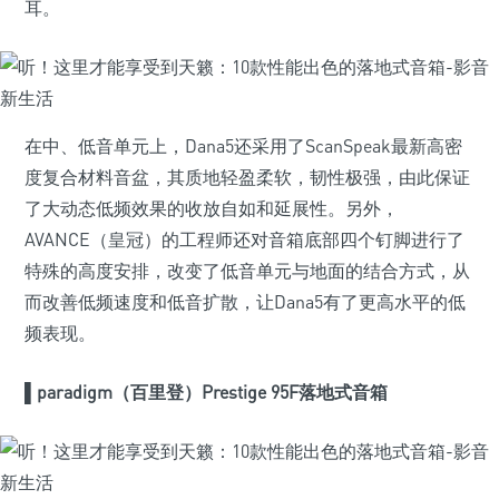
耳。
在中、低音单元上，Dana5还采用了ScanSpeak最新高密
度复合材料音盆，其质地轻盈柔软，韧性极强，由此保证
了大动态低频效果的收放自如和延展性。另外，
AVANCE（皇冠）的工程师还对音箱底部四个钉脚进行了
特殊的高度安排，改变了低音单元与地面的结合方式，从
而改善低频速度和低音扩散，让Dana5有了更高水平的低
频表现。
▌
paradigm（百里登）Prestige 95F落地式音箱