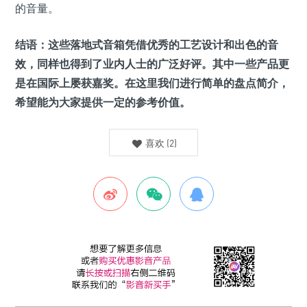
的音量。
结语：这些落地式音箱凭借优秀的工艺设计和出色的音
效，同样也得到了业内人士的广泛好评。其中一些产品更
是在国际上屡获嘉奖。在这里我们进行简单的盘点简介，
希望能为大家提供一定的参考价值。
喜欢
(
2
)