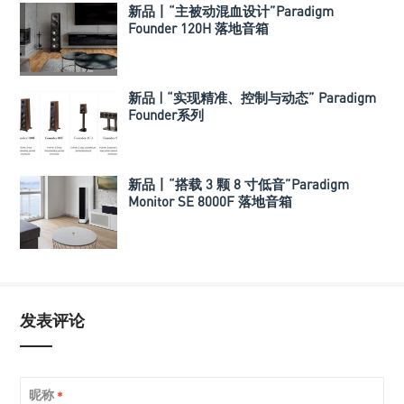
新品丨“主被动混血设计”Paradigm
Founder 120H 落地音箱
新品 | “实现精准、控制与动态” Paradigm
Founder系列
新品丨“搭载 3 颗 8 寸低音”Paradigm
Monitor SE 8000F 落地音箱
发表评论
昵称
*