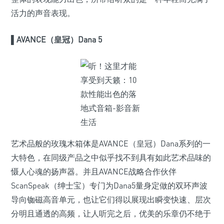
活力的声音表现。
▌
AVANCE（皇冠）Dana 5
艺术品般的玫瑰木箱体是AVANCE（皇冠）Dana系列的一
大特色，在同级产品之中似乎找不到具有如此艺术品味的
慑人心魂的扬声器。并且AVANCE战略合作伙伴
ScanSpeak（绅士宝）专门为Dana5量身定做的双环声波
导向铷磁高音单元，也让它们得以展现出瞬变快速、层次
分明且通透的高频，让人听完之后，优美的乐章仍不绝于