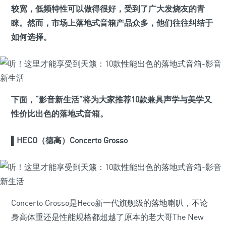
较宽，低频特性可以做得很好，受到了广大发烧友的青
睐。然而，市场上落地式音箱产品众多，他们往往纠结于
如何选择。
下面，“影音新生活”将为大家推荐10款兼具声学与美学又
性价比出色的落地式音箱。
▌
HECO（德高）Concerto Grosso
Concerto Grosso是Heco新一代旗舰级的落地喇叭，不论
身高体重还是性能规格都超越了原本的老大哥The New