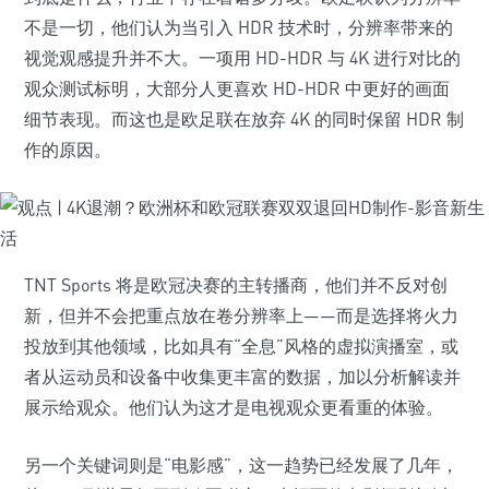
不是一切，他们认为当引入 HDR 技术时，分辨率带来的
视觉观感提升并不大。一项用 HD-HDR 与 4K 进行对比的
观众测试标明，大部分人更喜欢 HD-HDR 中更好的画面
细节表现。而这也是欧足联在放弃 4K 的同时保留 HDR 制
作的原因。
TNT Sports 将是欧冠决赛的主转播商，他们并不反对创
新，但并不会把重点放在卷分辨率上——而是选择将火力
投放到其他领域，比如具有“全息”风格的虚拟演播室，或
者从运动员和设备中收集更丰富的数据，加以分析解读并
展示给观众。他们认为这才是电视观众更看重的体验。
另一个关键词则是“电影感”，这一趋势已经发展了几年，