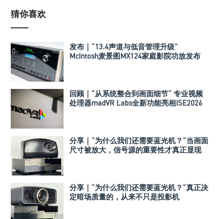
猜你喜欢
发布｜“13.4声道与低音管理升级”
McIntosh麦景图MX124家庭影院功放发布
回顾｜“从系统整合到画面细节“ 专业视频
处理器madVR Labs全新功能亮相ISE2026
分享｜“为什么我们还需要蓝光机？”当画面
尺寸被放大，信号源的重要性才真正显现
分享｜“为什么我们还需要蓝光机？”真正决
定暗场质量的，从来不只是投影机