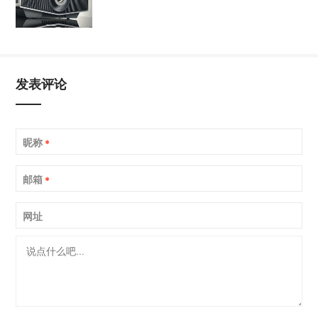
发表评论
昵称
*
邮箱
*
网址