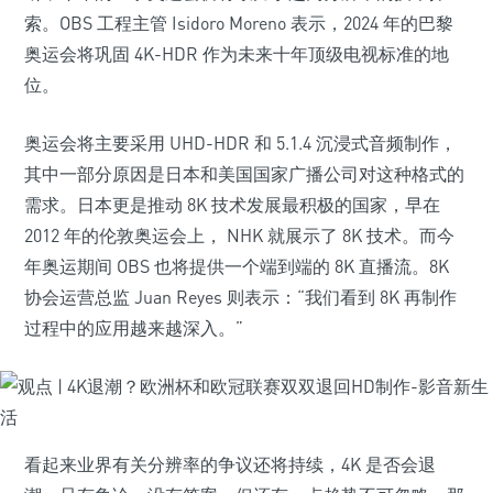
索。OBS 工程主管 Isidoro Moreno 表示，2024 年的巴黎
奥运会将巩固 4K-HDR 作为未来十年顶级电视标准的地
位。
奥运会将主要采用 UHD-HDR 和 5.1.4 沉浸式音频制作，
其中一部分原因是日本和美国国家广播公司对这种格式的
需求。日本更是推动 8K 技术发展最积极的国家，早在
2012 年的伦敦奥运会上， NHK 就展示了 8K 技术。而今
年奥运期间 OBS 也将提供一个端到端的 8K 直播流。8K
协会运营总监 Juan Reyes 则表示：“我们看到 8K 再制作
过程中的应用越来越深入。”
看起来业界有关分辨率的争议还将持续，4K 是否会退