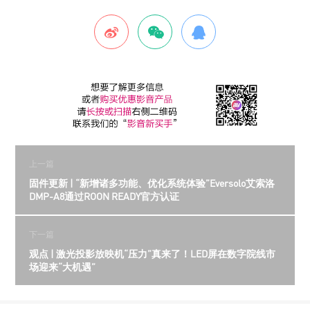
上一篇
固件更新 | “新增诸多功能、优化系统体验”Eversolo艾索洛
DMP-A8通过ROON READY官方认证
下一篇
观点 | 激光投影放映机“压力”真来了！LED屏在数字院线市
场迎来“大机遇”