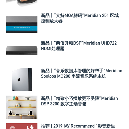
新品丨“支持MQA解码”Meridian 251 区域
控制放大器
新品丨“两倍升频DSP”Meridian UHD722
HDMI处理器
新品丨“音乐数据库管理的好帮手”Meridian
Sooloos MC200 串流音乐系统主机
新品丨“精致小巧摆放更不受限”Meridian
DSP 3200 数字主动音箱
推荐 | 2019 iAV Recommend “影音新生