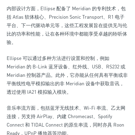
内部设计方面，Ellipse 配备了 Meridian 的专利技术，包
括 Atlas 软体核心、Precision Sonic Transport、R1 电子
平台、下一代驱动单元等，这些工程发展旨在提供无与伦
比的功率和性能，让在各种环境中都能享受卓越的聆听体
验。
Ellipse 可以通过多种方法进行设置和控制，例如
Meridian 的 B-Link 蓝牙设备、红外线、USB、RS232 或
Meridian 控制器产品。此外，它亦能从任何具有平衡或非
平衡线性电平模拟输出的非 Meridian 设备中获取音讯，
透过使用 IA21 模拟输入模块。
音乐串流方面，包括蓝牙无线技术、Wi-Fi 串流、乙太网
连接，另支持 AirPlay、内建 Chromecast、Spotify
Connect 和 TIDAL Connect 的原生串流，同时亦具 Roon
Ready，UPnP 播放器等功能。