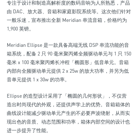
专注于设计和制造高解析度的数码音响为人所熟悉，产品
由 DAC、放大器、音箱和家庭影院系统等。这次他们针对
一般乐迷，宣布推出全新 Meridian 串流音箱，价格约为
1,900 英镑。
Meridian Ellipse 是一款具备高端无线 DSP 串流功能的音
箱系统，配备 2 只 90 毫米聚丙烯全频驱动单元与 1 只 150
毫米 x 100 毫米聚丙烯长冲程「椭圆形」低音单元。音箱
内部向全频驱动单元提供 2 x 25w 的放大功率，并另为低
音单元提供 1 x 30w 的功率。
Ellipse 的造型设计采用了「椭圆的几何形状」，不仅营
造出时尚现代的外观，还提供声学上的优势。音箱箱体的
曲线设计能减少驱动单元产生的不必要声波绕射，从而实
现出色的音质、动态范围和功率，箱体内部空间的设计也
进一步提升了性能。