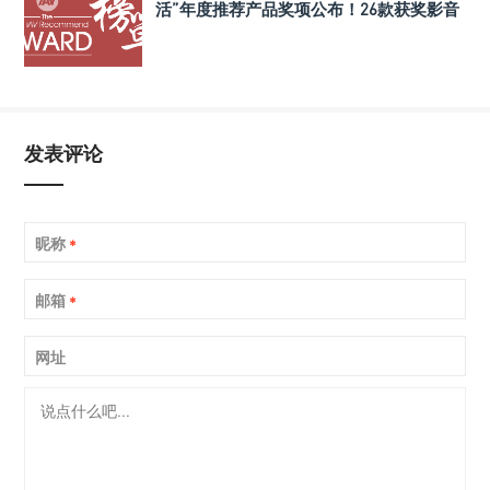
活”年度推荐产品奖项公布！26款获奖影音
产品与组合搭配揭晓！
发表评论
昵称
*
邮箱
*
网址