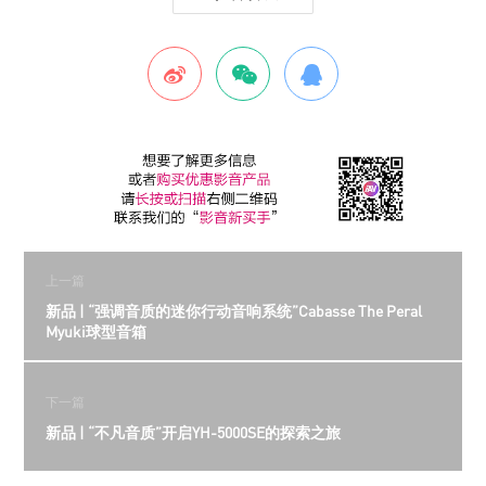
上一篇
新品 | “强调音质的迷你行动音响系统”Cabasse The Peral
Myuki球型音箱
下一篇
新品 | “不凡音质”开启YH-5000SE的探索之旅