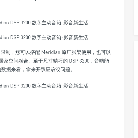
受限制，您可以搭配 Meridian 原厂脚架使用，也可以
空间融合。至于尺寸精巧的 DSP 3200，音响能
B 的数据来看，拿来开趴应该没问题。