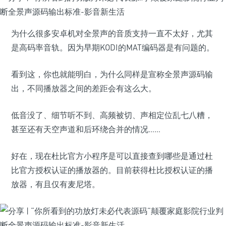
为什么很多安卓机对全景声的音质支持一直不太好，尤其
是高码率音轨。因为早期KODI的MAT编码器是有问题的。
看到这，你也就能明白，为什么同样是宣称全景声源码输
出，不同播放器之间的差距会有这么大。
低音没了、细节听不到、高频被切、声相定位乱七八糟，
甚至还有天空声道和后环绕合并的情况……
好在，现在杜比官方小程序是可以直接查到哪些是通过杜
比官方授权认证的播放器的。目前获得杜比授权认证的播
放器，有且仅有麦尼塔。