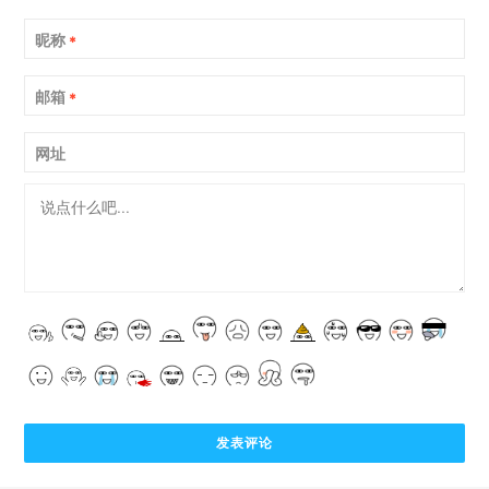
昵称
*
邮箱
*
网址