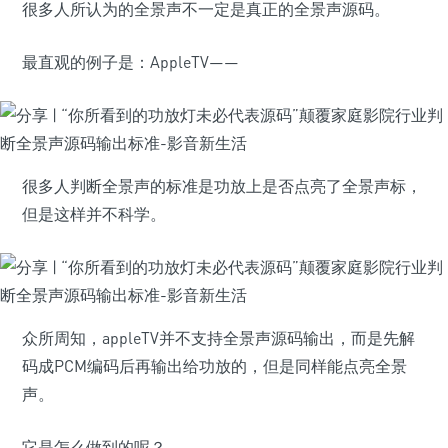
很多人所认为的全景声不一定是真正的全景声源码。
最直观的例子是：AppleTV——
很多人判断全景声的标准是功放上是否点亮了全景声标，
但是这样并不科学。
众所周知，appleTV并不支持全景声源码输出，而是先解
码成PCM编码后再输出给功放的，但是同样能点亮全景
声。
它是怎么做到的呢？