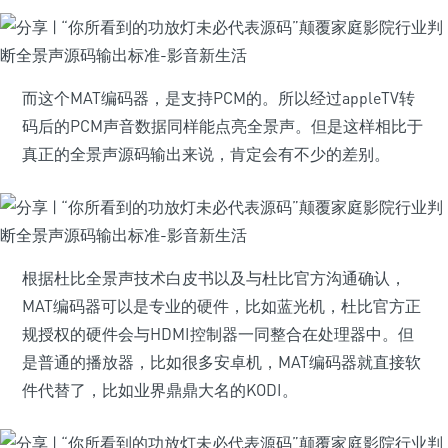
而这个MAT编码器，是支持PCM的。所以经过appleTV转
码后的PCM声音数据同样能点亮全景声。但是这样相比于
真正的全景声源码输出来说，肯定会有不少的差别。
根据杜比全景声技术白皮书以及与杜比官方沟通确认，
MAT编码器可以是专业的硬件，比如蓝光机，杜比官方正
规授权的硬件会与HDMI控制器一同整合在处理器中。但
是普通的播放器，比如很多安卓机，MAT编码器就直接软
件代替了，比如业界鼎鼎大名的KODI。