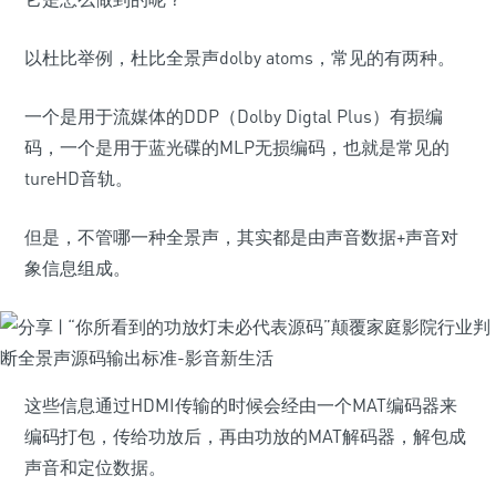
以杜比举例，杜比全景声dolby atoms，常见的有两种。
一个是用于流媒体的DDP（Dolby Digtal Plus）有损编
码，一个是用于蓝光碟的MLP无损编码，也就是常见的
tureHD音轨。
但是，不管哪一种全景声，其实都是由声音数据+声音对
象信息组成。
这些信息通过HDMI传输的时候会经由一个MAT编码器来
编码打包，传给功放后，再由功放的MAT解码器，解包成
声音和定位数据。