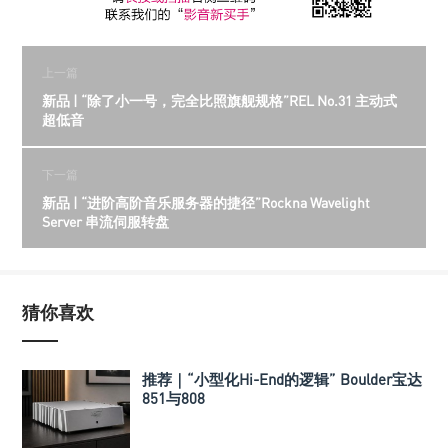
上一篇
新品 | “除了小一号，完全比照旗舰规格”REL No.31 主动式
超低音
下一篇
新品 | “进阶高阶音乐服务器的捷径”Rockna Wavelight
Server 串流伺服转盘
猜你喜欢
推荐｜“小型化Hi-End的逻辑” Boulder宝达
851与808