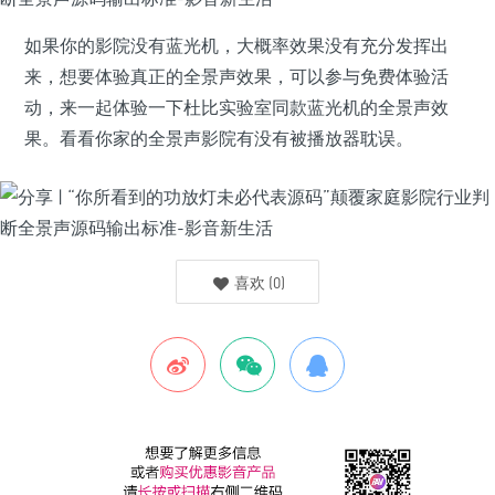
如果你的影院没有蓝光机，大概率效果没有充分发挥出
来，想要体验真正的全景声效果，可以参与免费体验活
动，来一起体验一下杜比实验室同款蓝光机的全景声效
果。看看你家的全景声影院有没有被播放器耽误。
喜欢
(
0
)