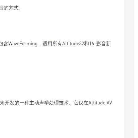
音的方式。
7年以来开发的一种主动声学处理技术。它仅在Altitude AV