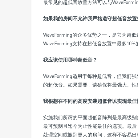
最常见的超低音放置方法可以与WaveFor
如果我的房间不允许我严格遵守超低音放置
WaveForming的众多优势之一，是它
WaveForming支持在超低音放置中最多
我应该使用哪种超低音？
WaveForming适用于每种超低音，但
的超低音。如果需要，请确保将最强大、性
我很想在不同的高度安装超低音以实现最佳
实施我们所谓的平面超低音阵列是最高级别
最可预测且迄今为止性能最佳的选项。最后
处理空间或搬到更大的房间，这样不容易出