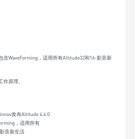
的工作原理。