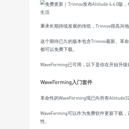
秉承长期持续发展的传统，Trinnov很高兴地宣
这个期待已久的版本包含Trinnov最新、革命性的Wav
都可以免费下载。
WaveForming已可用，以下是你在开始
WaveForming入门套件
革命性的WaveForming现已向所有Altitude32
WaveForming可以作为免费软件更新下载，
性。