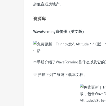
超低音或房地产。
资源库
WaveForming宣传册（英文版）
本手册介绍了WaveForming是什么以及它
※ 扫描下列二维码下载本文档。