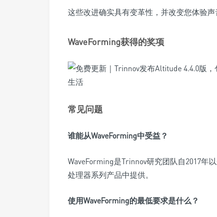
这些改进确实具有变革性，并改变您体验声
WaveForming获得的奖项
常见问题
谁能从WaveForming中受益？
WaveForming是Trinnov研究团队自201
处理器系列产品中提供。
使用WaveForming的最低要求是什么？