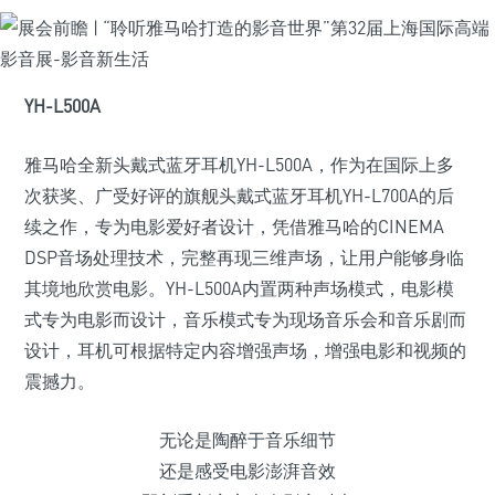
YH-L500A
雅马哈全新头戴式蓝牙耳机YH-L500A，作为在国际上多
次获奖、广受好评的旗舰头戴式蓝牙耳机YH-L700A的后
续之作，专为电影爱好者设计，凭借雅马哈的CINEMA
DSP音场处理技术，完整再现三维声场，让用户能够身临
其境地欣赏电影。YH-L500A内置两种声场模式，电影模
式专为电影而设计，音乐模式专为现场音乐会和音乐剧而
设计，耳机可根据特定内容增强声场，增强电影和视频的
震撼力。
无论是陶醉于音乐细节
还是感受电影澎湃音效