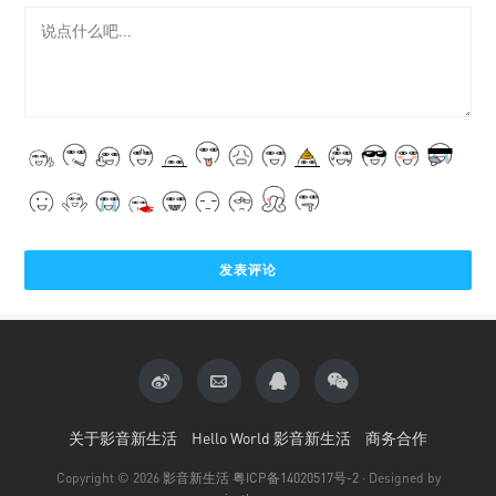
关于影音新生活
Hello World 影音新生活
商务合作
Copyright © 2026
影音新生活
粤ICP备14020517号-2
· Designed by