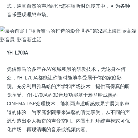
式，逼真自然的声场能让您在聆听时沉浸其中，可为各种
音乐重现理想声场。
YH-L700A
凭借雅马哈多年在AV领域积累的研发技术，无论身在何
处，YH-L700A都能让你随时随地享受属于你的家庭影
院。充分利用雅马哈的声学和声场技术，提供高保真的听
觉享受。YH-L700A的3D音场功能基于雅马哈成熟的
CINEMA DSP处理技术，能将两声道听感效果扩展为多声
道的体验，为家庭影院带来温馨的听觉享受，以不同的声
源创造出令人振奋的声音空间。内置七种环绕声模式可优
化声场，再现清晰的音乐或视频内容。