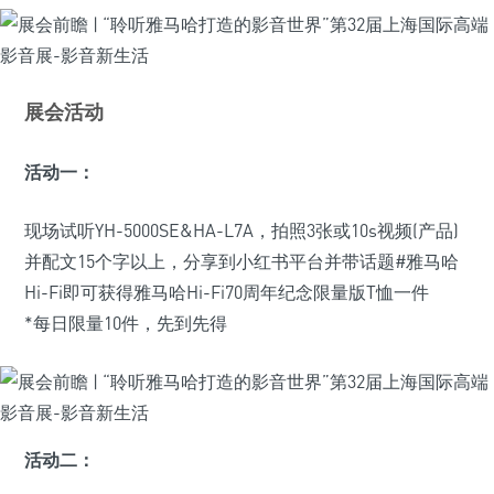
展会活动
活动一：
现场试听YH-5000SE&HA-L7A，拍照3张或10s视频(产品)
并配文15个字以上，分享到小红书平台并带话题#雅马哈
Hi-Fi即可获得雅马哈Hi-Fi70周年纪念限量版T恤一件
*每日限量10件，先到先得
活动二：