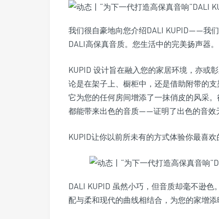
我们很自豪地向您介绍DALI KUPID—
DALI高保真音质。您生活中的完美扬声器。
KUPID 设计旨在融入您的家居环境，亦
论是在架子上、橱柜中，还是借助附带的支
它为您的任何房间增添了一抹俏皮的风采。
都能带来出色的音质——证明了出色的音效
KUPID让你以前所未有的方式体验你最喜
DALI KUPID 虽然小巧，但音质却毫
配与柔和现代的曲线相结合，为您的家增添