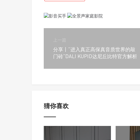
上一篇
分享丨“进入真正高保真音质世界的敲
门砖”DALI KUPID达尼丘比特官方解析
猜你喜欢