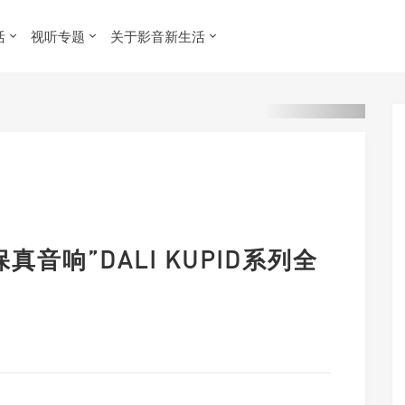
活
视听专题
关于影音新生活
音响”DALI KUPID系列全