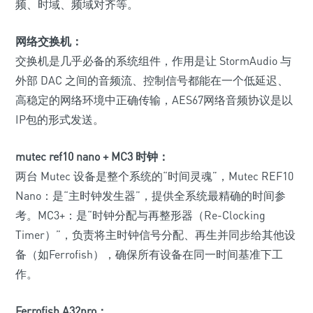
频、时域、频域对齐等。
网络交换机：
交换机是几乎必备的系统组件，作用是让 StormAudio 与
外部 DAC 之间的音频流、控制信号都能在一个低延迟、
高稳定的网络环境中正确传输，AES67网络音频协议是以
IP包的形式发送。
mutec ref10 nano + MC3 时钟：
两台 Mutec 设备是整个系统的“时间灵魂”，Mutec REF10
Nano：是“主时钟发生器”，提供全系统最精确的时间参
考。MC3+：是“时钟分配与再整形器（Re-Clocking
Timer）”，负责将主时钟信号分配、再生并同步给其他设
备（如Ferrofish），确保所有设备在同一时间基准下工
作。
Ferrofish A32pro：