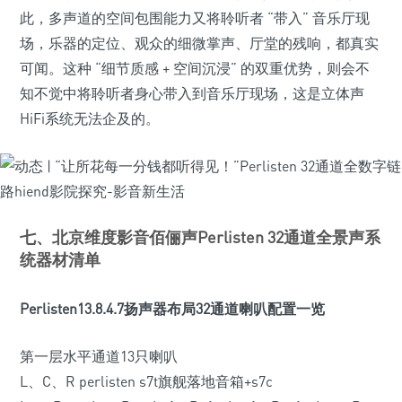
此，多声道的空间包围能力又将聆听者 “带入” 音乐厅现
场，乐器的定位、观众的细微掌声、厅堂的残响，都真实
可闻。这种 “细节质感 + 空间沉浸” 的双重优势，则会不
知不觉中将聆听者身心带入到音乐厅现场，这是立体声
HiFi系统无法企及的。
七、北京维度影音佰俪声Perlisten 32通道全景声系
统器材清单
Perlisten13.8.4.7扬声器布局32通道喇叭配置一览
第一层水平通道13只喇叭
L、C、R perlisten s7t旗舰落地音箱+s7c