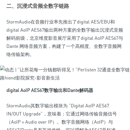
二、沉浸式音频全数字链路
StormAudio在音频行业率先推出了digital AES/EBU和
digital AoIP AES67输出两种方案的全数字输出沉浸式音频
解码前级，北京维度影音展厅采用了digital AoIP AES67与
Dante 网络音频方案，构建了一个高精度、全数字音频网
络传输架构。
digital AoIP AES67数字输出和Dante解码器
StormAudio其数字输出模块为 “Digital AoIP AES67
IN/OUT Upgrade”，意味着：它通过网络传输音频信号
（AoIP = Audio over IP）。数字音频网络（AoIP）与