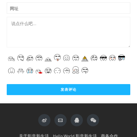
网址
关于影音新生活
Hello World 影音新生活
商务合作