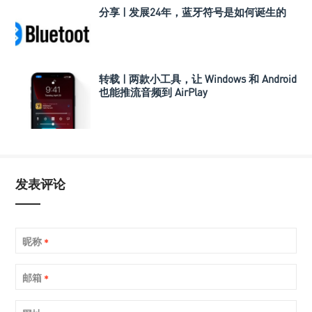
分享 | 发展24年，蓝牙符号是如何诞生的
转载 | 两款小工具，让 Windows 和 Android
也能推流音频到 AirPlay
发表评论
昵称
*
邮箱
*