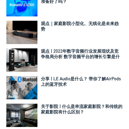
准备好了吗？
观点｜家庭影院小型化、无线化是未来趋
势
观点 | 2022年数字音频行业发展现状及竞
争格局分析 数字音频平台的增长引擎是什
么？
分享 | LE Audio是什么？ 带你了解AirPods
上的蓝牙技术
关于影院 | 什么是串流家庭影院？和传统的
家庭影院有什么区别？