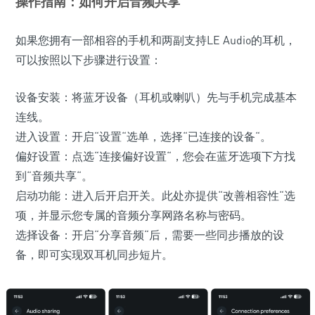
操作指南：如何开启音频共享
如果您拥有一部相容的手机和两副支持LE Audio的耳机，
可以按照以下步骤进行设置：
设备安装：将蓝牙设备（耳机或喇叭）先与手机完成基本
连线。
进入设置：开启“设置“选单，选择“已连接的设备“。
偏好设置：点选“连接偏好设置“，您会在蓝牙选项下方找
到“音频共享“。
启动功能：进入后开启开关。此处亦提供“改善相容性“选
项，并显示您专属的音频分享网路名称与密码。
选择设备：开启“分享音频“后，需要一些同步播放的设
备，即可实现双耳机同步短片。