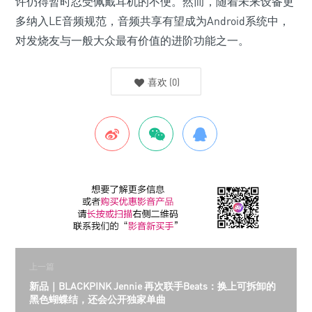
许仍得暂时忍受佩戴耳机的不便。然而，随着未来设备更
多纳入LE音频规范，音频共享有望成为Android系统中，
对发烧友与一般大众最有价值的进阶功能之一。
喜欢
(
0
)
上一篇
新品｜BLACKPINK Jennie 再次联手Beats：换上可拆卸的
黑色蝴蝶结，还会公开独家单曲