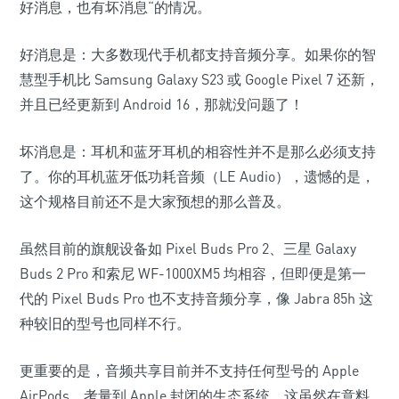
好消息，也有坏消息“的情况。
好消息是：大多数现代手机都支持音频分享。如果你的智
慧型手机比 Samsung Galaxy S23 或 Google Pixel 7 还新，
并且已经更新到 Android 16，那就没问题了！
坏消息是：耳机和蓝牙耳机的相容性并不是那么必须支持
了。你的耳机蓝牙低功耗音频（LE Audio），遗憾的是，
这个规格目前还不是大家预想的那么普及。
虽然目前的旗舰设备如 Pixel Buds Pro 2、三星 Galaxy
Buds 2 Pro 和索尼 WF-1000XM5 均相容，但即便是第一
代的 Pixel Buds Pro 也不支持音频分享，像 Jabra 85h 这
种较旧的型号也同样不行。
更重要的是，音频共享目前并不支持任何型号的 Apple
AirPods。考量到 Apple 封闭的生态系统，这虽然在意料