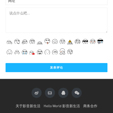
网址
关于影音新生活
Hello World 影音新生活
商务合作