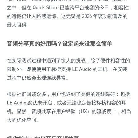
之中，但在 Quick Share 已能跨平台兼容的今日，相容性
的遗憾仍让人略感遗憾。这无疑是 2026 年该功能普及的
最大阻碍。
音频分享真的好用吗？设定起来没那么简单
在实际测试过程中遇到了惊人的挑战，除了硬件相容性的
限制外，即使使用了标榜支持 LE Audio 的耳机，在安装
过程中仍然会出现连线异常。
根据社群回馈众多，用户也遇到了类似的连线障碍：包括
LE Audio 默认未开启，或者无法稳定链接标榜相容的耳
机。显然，音频共享在用户经验（UX）的流畅度上，相当
大的优化空间。