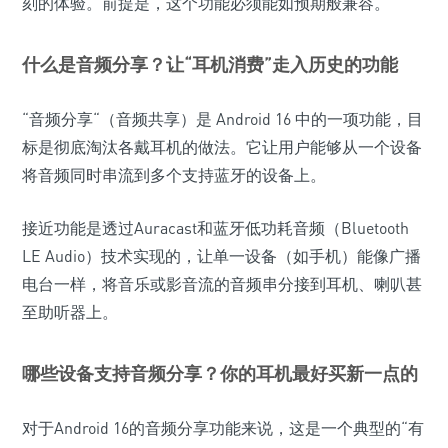
刻的体验。前提是，这个功能必须能如预期般兼容。
什么是音频分享？让“耳机消费”走入历史的功能
“音频分享“（音频共享）是 Android 16 中的一项功能，目
标是彻底淘汰各戴耳机的做法。它让用户能够从一个设备
将音频同时串流到多个支持蓝牙的设备上。
接近功能是透过Auracast和蓝牙低功耗音频（Bluetooth
LE Audio）技术实现的，让单一设备（如手机）能像广播
电台一样，将音乐或影音流的音频串分接到耳机、喇叭甚
至助听器上。
哪些设备支持音频分享？你的耳机最好买新一点的
对于Android 16的音频分享功能来说，这是一个典型的“有