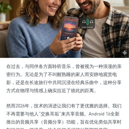
在过去，与同伴各方面聆听音乐，曾被视为一种浪漫的亲
密行为。无论是为了不叫醒熟睡的家人而安静地观赏电
影，还是在长途旅行中共同沉浸在经典乐曲中，这种分享
方式在物理与情感上确实拉近了彼此的距离。
然而2026年，技术的演进让我们有了更优雅的选择。我们
不再需要与他人“交换耳垢“来共享音频。Android 16全新
推出的音频共享（音频分享）功能，旨在优化类似共享时