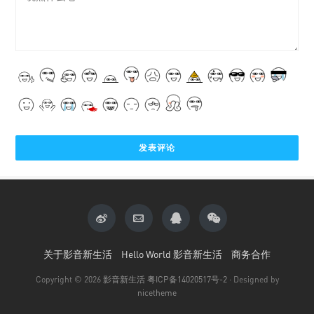
关于影音新生活
Hello World 影音新生活
商务合作
Copyright © 2026
影音新生活
粤ICP备14020517号-2
· Designed by
nicetheme