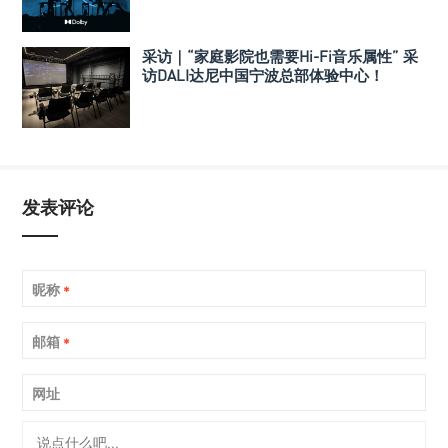
采访｜“家庭影院也需要Hi-Fi音乐属性” 采
访DALI达尼中国宁波总部体验中心！
发表评论
昵称
*
邮箱
*
网址