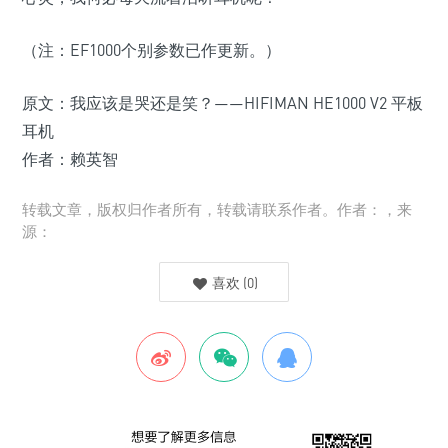
（注：EF1000个别参数已作更新。）
原文：我应该是哭还是笑？——HIFIMAN HE1000 V2 平板
耳机
作者：赖英智
转载文章，版权归作者所有，转载请联系作者。作者：，来
源：
喜欢
(
0
)