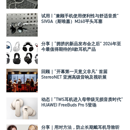
试用 | “兼顾手机使用便利性与舒适音质”
SIVGA（斯唯嘉）M260平头耳塞
分享｜“拥挤的新品发布会之后” 2026年至
今最值得期待的8款耳机产品
回顾｜“开幕第一天意义非凡” 首届
StereoNET 亚洲高级音响及视听展
动态 | “TWS耳机进入母带级无损音质时代”
HUAWEI FreeBuds Pro 5登场
分享｜用对方法，防止长期戴耳机导致听