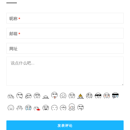
昵称
*
邮箱
*
网址