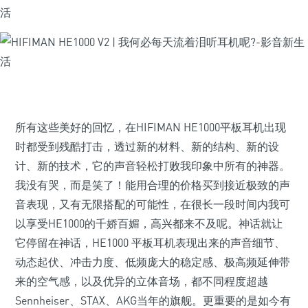
所有这些美好的回忆，在HIFIMAN HE1000平板耳机出现
时都受到残酷打击，透过新的材料、新的结构、新的设
计、新的技术，它的声音轻松打败我印象中所有的神器。
我没有哭，而是笑了！能用合理的价格买到接近极致的声
音表现，又有无限搭配的可能性，在很长一段时间内我可
以享受HE1000的千娇百媚，高兴都来不及呢。神话就让
它停留在神话，HE1000 平板耳机表现出来的声音细节、
动态起伏、冲击力度、低频庞大的稳定感、极高频延伸带
来的空气感，以及优异的立体音场，都不同程度超越
Sennheiser、STAX、AKG当年的旗舰。更重要的是如今有