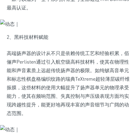
最高认证。
2、黑科技材料赋能
高端扬声器的设计从不只是依赖传统工艺和经验积累，佰
俪声Perlisten通过引入航空级高科技材料，使其在物理性
能和声音素质上远超传统扬声器的极限。如纯铍高音单元
和标志性棋盘格编织纹路的瑞典TeXtreme超轻薄层碳纤维
振膜，这些材料的使用大幅提升了扬声器单元的物理承受
能力，使其在频响范围、失真控制与声压级表现方面均实
现跨越性提升，能更好地再现丰富的声音细节与广阔的动
态范围。