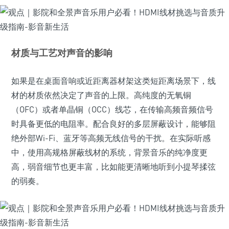
材质与工艺对声音的影响
如果是在桌面音响或近距离器材架这类短距离场景下，线
材的材质依然决定了声音的上限。高纯度的无氧铜
（OFC）或者单晶铜（OCC）线芯，在传输高频音频信号
时具备更低的电阻率。配合良好的多层屏蔽设计，能够阻
绝外部Wi-Fi、蓝牙等高频无线信号的干扰。在实际听感
中，使用高规格屏蔽线材的系统，背景音乐的纯净度更
高，弱音细节也更丰富，比如能更清晰地听到小提琴揉弦
的弱奏。