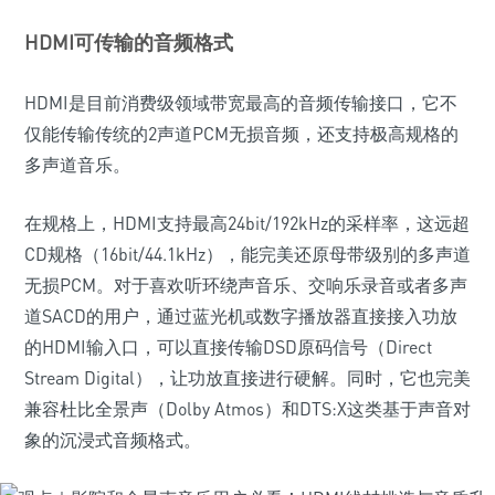
HDMI可传输的音频格式
HDMI是目前消费级领域带宽最高的音频传输接口，它不
仅能传输传统的2声道PCM无损音频，还支持极高规格的
多声道音乐。
在规格上，HDMI支持最高24bit/192kHz的采样率，这远超
CD规格（16bit/44.1kHz），能完美还原母带级别的多声道
无损PCM。对于喜欢听环绕声音乐、交响乐录音或者多声
道SACD的用户，通过蓝光机或数字播放器直接接入功放
的HDMI输入口，可以直接传输DSD原码信号（Direct
Stream Digital），让功放直接进行硬解。同时，它也完美
兼容杜比全景声（Dolby Atmos）和DTS:X这类基于声音对
象的沉浸式音频格式。