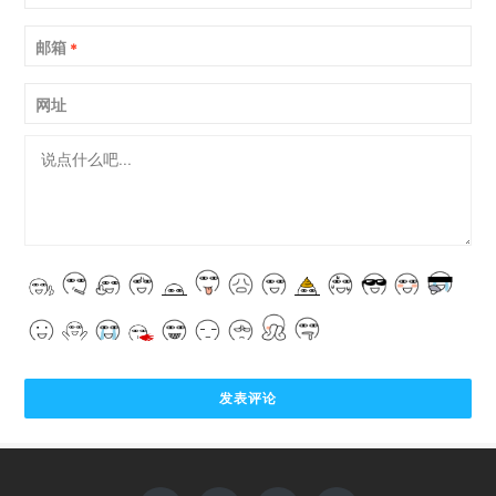
邮箱
*
网址