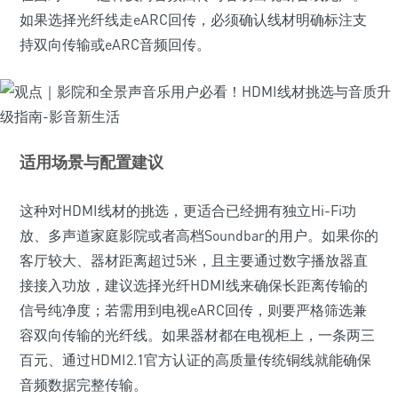
如果选择光纤线走eARC回传，必须确认线材明确标注支
持双向传输或eARC音频回传。
适用场景与配置建议
这种对HDMI线材的挑选，更适合已经拥有独立Hi-Fi功
放、多声道家庭影院或者高档Soundbar的用户。如果你的
客厅较大、器材距离超过5米，且主要通过数字播放器直
接接入功放，建议选择光纤HDMI线来确保长距离传输的
信号纯净度；若需用到电视eARC回传，则要严格筛选兼
容双向传输的光纤线。如果器材都在电视柜上，一条两三
百元、通过HDMI2.1官方认证的高质量传统铜线就能确保
音频数据完整传输。