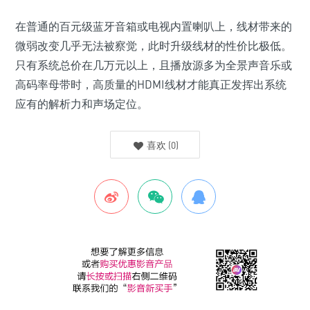
在普通的百元级蓝牙音箱或电视内置喇叭上，线材带来的
微弱改变几乎无法被察觉，此时升级线材的性价比极低。
只有系统总价在几万元以上，且播放源多为全景声音乐或
高码率母带时，高质量的HDMI线材才能真正发挥出系统
应有的解析力和声场定位。
喜欢
(
0
)