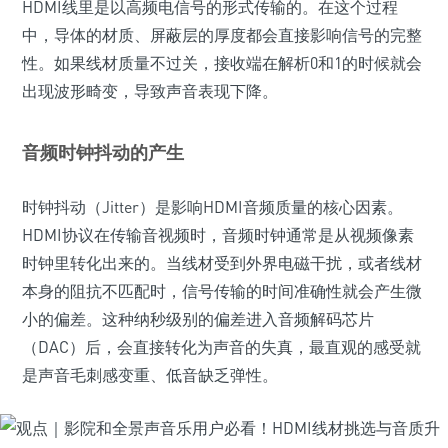
HDMI线里是以高频电信号的形式传输的。在这个过程
中，导体的材质、屏蔽层的厚度都会直接影响信号的完整
性。如果线材质量不过关，接收端在解析0和1的时候就会
出现波形畸变，导致声音表现下降。
音频时钟抖动的产生
时钟抖动（Jitter）是影响HDMI音频质量的核心因素。
HDMI协议在传输音视频时，音频时钟通常是从视频像素
时钟里转化出来的。当线材受到外界电磁干扰，或者线材
本身的阻抗不匹配时，信号传输的时间准确性就会产生微
小的偏差。这种纳秒级别的偏差进入音频解码芯片
（DAC）后，会直接转化为声音的失真，最直观的感受就
是声音毛刺感变重、低音缺乏弹性。