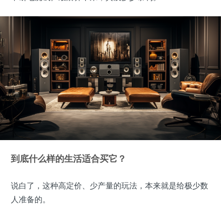
到底什么样的生活适合买它？
说白了，这种高定价、少产量的玩法，本来就是给极少数
人准备的。