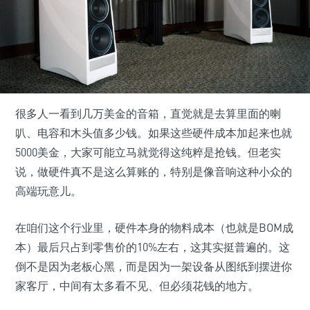
很多人一看到几万美金的音箱，直觉就是去算里面的喇
叭、电容和木头值多少钱。如果这些硬件成本加起来也就
5000美金，大家可能立马就觉得这纯粹是抢钱。但老实
说，做硬件真不是这么算账的，特别是像音响这种小众的
高端玩意儿。
在咱们这个行业里，硬件本身的物料成本（也就是BOM成
本）最后只占到零售价的10%左右，这其实挺普遍的。这
倒不是因为老板心黑，而是因为一架设备从图纸到摆进你
家客厅，中间有太多看不见、但必须花钱的地方。