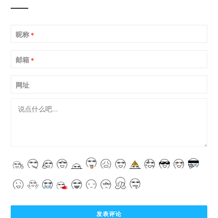
昵称
*
邮箱
*
网址