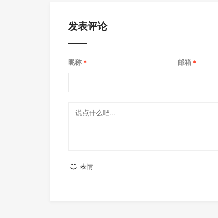
发表评论
昵称
邮箱
*
*
表情