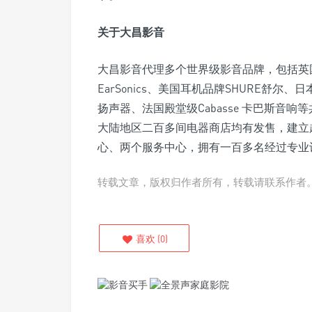
关于大昌影音
大昌影音代理多个世界级影音品牌，包括英
EarSonics、美国耳机品牌SHURE舒尔、日
扬声器、法国殿堂级Cabasse 卡巴斯音
大陆地区二百多间电器商店均有发售，建立
心、两个服务中心，拥有一百多名经过专业
转载文章，版权归作者所有，转载请联系作者
喜欢
(
0
)