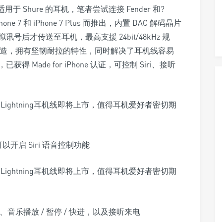
 不仅适用于 Shure 的耳机，笔者尝试连接 Fender 和?
e 7 和 iPhone 7 Plus 而推出，内置 DAC 解码晶片
后才传送至耳机，最高支援 24bit/48kHz 规
料制造，拥有坚韧耐拉的特性，同时解决了耳机线容易
ade for iPhone 认证，可控制 Siri、接听
开启 Siri 语音控制功能
音乐播放 / 暂停 / 快进，以及接听来电