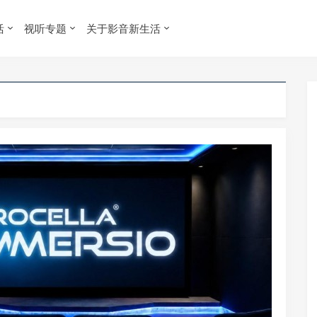
活
视听专题
关于影音新生活