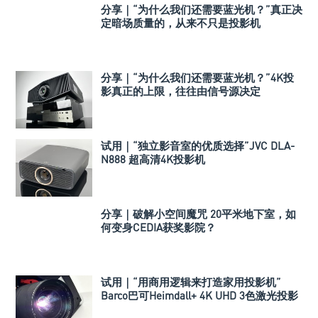
分享｜“为什么我们还需要蓝光机？”真正决
定暗场质量的，从来不只是投影机
分享｜“为什么我们还需要蓝光机？”4K投
影真正的上限，往往由信号源决定
试用｜“独立影音室的优质选择”JVC DLA-
N888 超高清4K投影机
分享｜破解小空间魔咒 20平米地下室，如
何变身CEDIA获奖影院？
试用｜“用商用逻辑来打造家用投影机”
Barco巴可Heimdall+ 4K UHD 3色激光投影
机