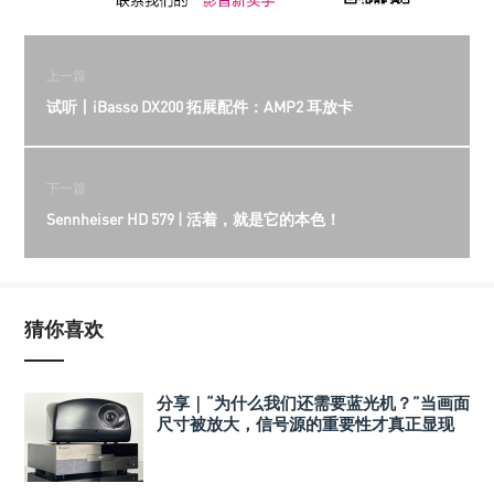
上一篇
试听丨iBasso DX200 拓展配件：AMP2 耳放卡
下一篇
Sennheiser HD 579 | 活着，就是它的本色！
猜你喜欢
分享｜“为什么我们还需要蓝光机？”当画面
尺寸被放大，信号源的重要性才真正显现