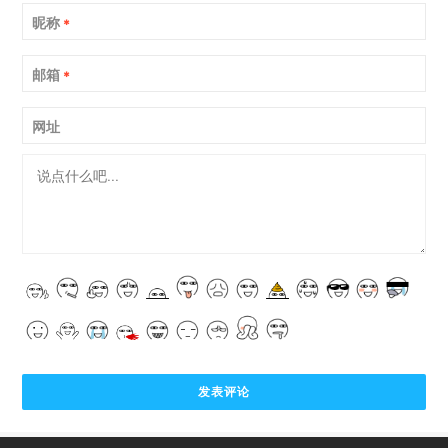
昵称
*
邮箱
*
网址