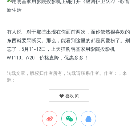
有人说，对于那些出现在你面前两次，而你依然很喜欢的
东西就要果断买。那么，能看到这里的都是真爱粉了。别
忘了，5月11-12日，上天猫购明基家用影院投影机
W1110、i720，价格直降，优惠多多！
转载文章，版权归作者所有，转载请联系作者。作者：，来
源：
喜欢
(
0
)