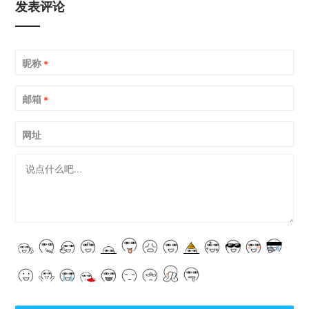
发表评论
昵称
*
邮箱
*
网址