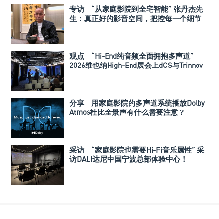
专访｜“从家庭影院到全宅智能” 张丹杰先
生：真正好的影音空间，把控每一个细节
观点｜“Hi-End纯音频全面拥抱多声道”
2026维也纳High-End展会上dCS与Trinnov
Audio搭建多声道演示系统
分享｜用家庭影院的多声道系统播放Dolby
Atmos杜比全景声有什么需要注意？
采访｜“家庭影院也需要Hi-Fi音乐属性” 采
访DALI达尼中国宁波总部体验中心！