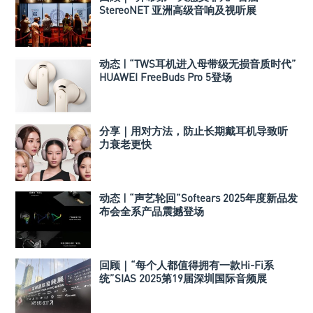
StereoNET 亚洲高级音响及视听展
动态 | “TWS耳机进入母带级无损音质时代”
HUAWEI FreeBuds Pro 5登场
分享｜用对方法，防止长期戴耳机导致听
力衰老更快
动态 | “声艺轮回”Softears 2025年度新品发
布会全系产品震撼登场
回顾｜“每个人都值得拥有一款Hi-Fi系
统”SIAS 2025第19届深圳国际音频展