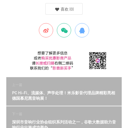
喜欢
(
0
)
上一篇
PC Hi-Fi、流媒体、声学处理！米乐影音代理品牌精彩亮相
德国慕尼黑音响展！
下一篇
深圳市音响行业协会组织系列活动之一，谷歌大数据助力音
响行业出海成功举办