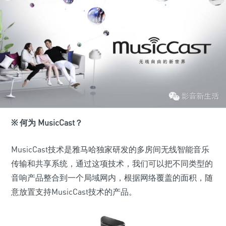
※
何为 MusicCast？
MusicCast技术是雅马哈独家研发的多房间无线智能音乐
传输和共享系统，通过这项技术，我们可以把不同类型的
音响产品整合到一个局域网内，根据网络覆盖的面积，随
意放置支持MusicCast技术的产品。