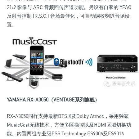
21:9 影像与 ARC 音频回传声道功能。另设有自家的 YPAO
反射音控制 (R.S.C.) 音场最佳化，可自动调校喇叭音场设
置。
YAMAHA RX-A3050（VENTAGE系列旗舰）
RX-A3050同样支持最新DTS:X及Dolby Atmos，采用独家
MusicCast无线技术，方便多区操控以及HDMI区域切换功
能。内置两组专业级ESS Technology ES9006及ES9016