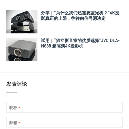
分享｜“为什么我们还需要蓝光机？”4K投
影真正的上限，往往由信号源决定
试用｜“独立影音室的优质选择”JVC DLA-
N888 超高清4K投影机
发表评论
昵称
*
邮箱
*