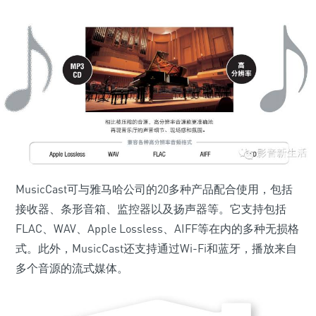
MusicCast可与雅马哈公司的20多种产品配合使用，包括
接收器、条形音箱、监控器以及扬声器等。它支持包括
FLAC、WAV、Apple Lossless、AIFF等在内的多种无损格
式。此外，MusicCast还支持通过Wi-Fi和蓝牙，播放来自
多个音源的流式媒体。