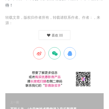
待！
转载文章，版权归作者所有，转载请联系作者。作者：，来
源：
喜欢
(
0
)
上一篇
耳听八方，4大音效技术带您进入音乐新境界