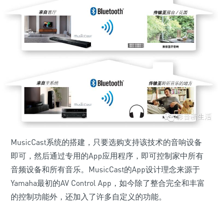
MusicCast系统的搭建，只要选购支持该技术的音响设备
即可，然后通过专用的App应用程序，即可控制家中所有
音频设备和所有音乐。MusicCast的App设计理念来源于
Yamaha最初的AV Control App，如今除了整合完全和丰富
的控制功能外，还加入了许多自定义的功能。