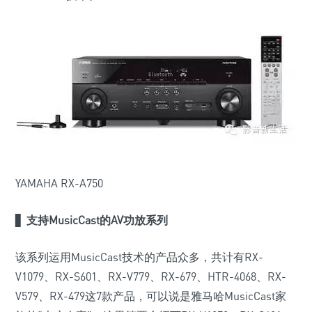
YAMAHA RX-A750
▋
支持MusicCast的
AV功放系列
该系列运用MusicCast技术的产品众多，共计有RX-
V1079、RX-S601、RX-V779、RX-679、HTR-4068、RX-
V579、RX-479这7款产品，可以说是雅马哈MusicCast家