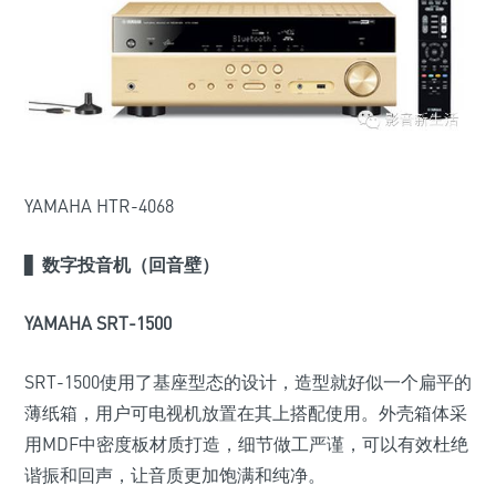
YAMAHA HTR-4068
▋
数字投音机（回音壁）
YAMAHA SRT-1500
SRT-1500使用了基座型态的设计，造型就好似一个扁平的
薄纸箱，用户可电视机放置在其上搭配使用。外壳箱体采
用MDF中密度板材质打造，细节做工严谨，可以有效杜绝
谐振和回声，让音质更加饱满和纯净。