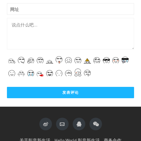
网址
关于影音新生活
Hello World 影音新生活
商务合作