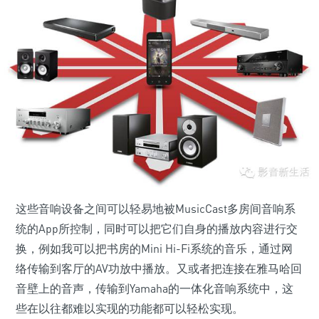
这些音响设备之间可以轻易地被MusicCast多房间音响系
统的App所控制，同时可以把它们自身的播放内容进行交
换，例如我可以把书房的Mini Hi-Fi系统的音乐，通过网
络传输到客厅的AV功放中播放。又或者把连接在雅马哈回
音壁上的音声，传输到Yamaha的一体化音响系统中，这
些在以往都难以实现的功能都可以轻松实现。