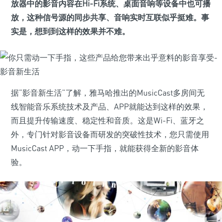
放器中的影音内容在Hi-Fi系统、桌面音响等设备中也可播
放，这种信号源的同步共享、音响实时互联似乎挺难。事
实是，想到到这样的效果并不难。
据“影音新生活”了解，雅马哈推出的MusicCast多房间无
线智能音乐系统技术及产品、APP就能达到这样的效果，
而且提升传输速度、稳定性和音质。这是Wi-Fi、蓝牙之
外，专门针对影音设备而研发的突破性技术，您只需使用
MusicCast APP，动一下手指，就能获得全新的影音体
验。