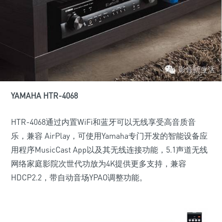
YAMAHA HTR-4068
HTR-4068通过内置WiFi和蓝牙可以无线享受高音质音
乐，兼容 AirPlay，可使用Yamaha专门开发的智能设备应
用程序MusicCast App以及其无线连接功能，5.1声道无线
网络家庭影院次世代功放为4K提供更多支持，兼容
HDCP2.2，带自动音场YPAO调整功能。