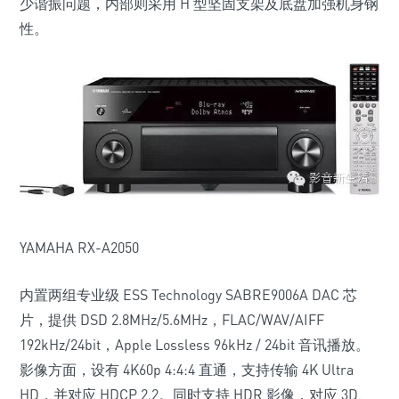
少谐振问题，内部则采用 H 型坚固支架及底盘加强机身钢
性。
YAMAHA RX-A2050
内置两组专业级 ESS Technology SABRE9006A DAC 芯
片，提供 DSD 2.8MHz/5.6MHz，FLAC/WAV/AIFF
192kHz/24bit，Apple Lossless 96kHz / 24bit 音讯播放。
影像方面，设有 4K60p 4:4:4 直通，支持传输 4K Ultra
HD，并对应 HDCP 2.2。同时支持 HDR 影像，对应 3D、