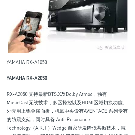
YAMAHA RX-A1050
YAMAHA RX-A2050
RX-A2050 支持最新DTS:X及Dolby Atmos，独有
MusicCast无线技术，多区操控以及HDMI区域切换功能。
外壳用上铝金属面板，机底中央设有AVENTAGE 系列专有
的防震支架，同时具备 Anti-Resonance
Technology（A.R.T.）Wedge 自家研发降低共振技术，减