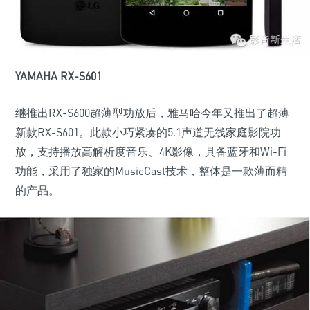
YAMAHA RX-S601
继推出RX-S600超薄型功放后，雅马哈今年又推出了超薄
新款RX-S601。此款小巧紧凑的5.1声道无线家庭影院功
放，支持播放高解析度音乐、4K影像，具备蓝牙和Wi-Fi
功能，采用了独家的MusicCast技术，整体是一款薄而精
的产品。