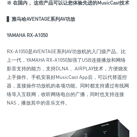
※
在国内， 这些产品可以让您体验先进的MusicCast技术
▋
雅马哈AVENTAGE系列AV功放
YAMAHA RX-A1050
RX-A1050是AVENTAGE系列AV功放机的入门级产品。比
上一代，YAMAHA RX-A1050加强了USB连接播放和网络
影音支持的能力，支持DLNA 、AIRPLAY技术，方便烧友
上手操作。手机安装好MusicCast App后，可以代替遥控
器，直接操作功放机的各项功能。同时都支持通过有线网
络等入互联网，收听网络电台的广播，同时也支持连接
NAS，播放其中的音乐文件。