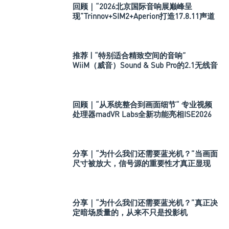
回顾｜“2026北京国际音响展巅峰呈
现”Trinnov+SIM2+Aperion打造17.8.11声道
极致影院
推荐 | “特别适合精致空间的音响”
WiiM（威音）Sound & Sub Pro的2.1无线音
箱组合
回顾｜“从系统整合到画面细节“ 专业视频
处理器madVR Labs全新功能亮相ISE2026
分享｜“为什么我们还需要蓝光机？”当画面
尺寸被放大，信号源的重要性才真正显现
分享｜“为什么我们还需要蓝光机？”真正决
定暗场质量的，从来不只是投影机