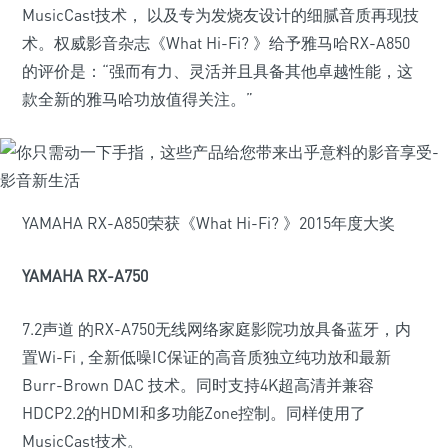
MusicCast技术， 以及专为发烧友设计的细腻音质再现技
术。权威影音杂志《What Hi-Fi? 》给予雅马哈RX-A850
的评价是：“强而有力、灵活并且具备其他卓越性能，这
款全新的雅马哈功放值得关注。”
YAMAHA RX-A850荣获《What Hi-Fi? 》2015年度大奖
YAMAHA RX-A750
7.2声道 的RX-A750无线网络家庭影院功放具备蓝牙，内
置Wi-Fi , 全新低噪IC保证的高音质独立纯功放和最新
Burr-Brown DAC 技术。同时支持4K超高清并兼容
HDCP2.2的HDMI和多功能Zone控制。同样使用了
MusicCast技术。