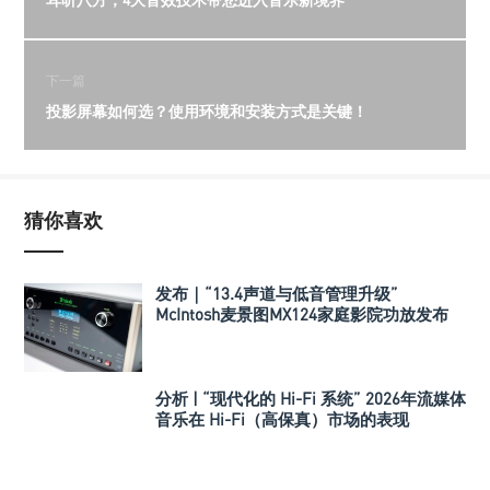
下一篇
投影屏幕如何选？使用环境和安装方式是关键！
猜你喜欢
发布｜“13.4声道与低音管理升级”
McIntosh麦景图MX124家庭影院功放发布
分析 | “现代化的 Hi-Fi 系统” 2026年流媒体
音乐在 Hi-Fi（高保真）市场的表现