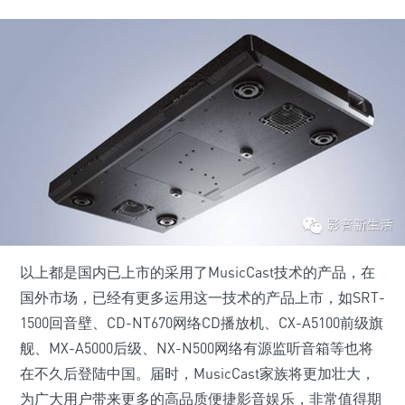
以上都是国内已上市的采用了MusicCast技术的产品，在
国外市场，已经有更多运用这一技术的产品上市，如SRT-
1500回音壁、CD-NT670网络CD播放机、CX-A5100前级旗
舰、MX-A5000后级、NX-N500网络有源监听音箱等也将
在不久后登陆中国。届时，MusicCast家族将更加壮大，
为广大用户带来更多的高品质便捷影音娱乐，非常值得期