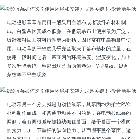
电动投影幕幕布用料一般采用白塑布或者玻纤布材料制
成。白塑幕因其成本低廉，在低端幕布里使用最为广泛，
玻纤布料因其材料特性更为挺括，因此常在中高档幕中使
用。电动幕的平整度几乎完全取决于幕布基材的质量，在
使用一段时间之后，幕面因为环境温度、湿度变化，加上
多次升降卷绕，容易出现幕面两侧卷边、V型条纹、纵向
条纹等不平整现象。
电动幕另一个分支就是电动拉线幕，其幕面均为柔性PVC
材料制作而成，和普通电动幕不同的是，在电动拉线幕的
两侧，会有两根弧形侧拉线绷住幕面，给予幕面一个横向
的拉力，加上下垂杆的纵向拉力，从而绷平整个幕面。这