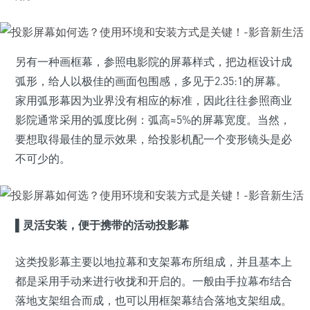
另有一种画框幕，参照电影院的屏幕样式，把边框设计成
弧形，给人以极佳的画面包围感，多见于2.35:1的屏幕。
家用弧形幕因为业界没有相应的标准，因此往往参照商业
影院通常采用的弧度比例：弧高≈5%的屏幕宽度。当然，
要想取得最佳的显示效果，给投影机配一个变形镜头是必
不可少的。
▌
灵活安装，便于携带的活动投影幕
这类投影幕主要以地拉幕和支架幕布所组成，并且基本上
都是采用手动来进行收拢和开启的。一般由手拉幕布结合
落地支架组合而成，也可以用框架幕结合落地支架组成。