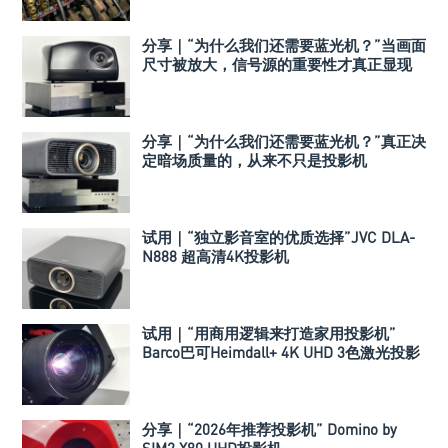
分享｜“为什么我们还需要蓝光机？”当画面
尺寸被放大，信号源的重要性才真正显现
分享｜“为什么我们还需要蓝光机？”真正决
定暗场质量的，从来不只是投影机
试用｜“独立影音室的优质选择”JVC DLA-
N888 超高清4K投影机
试用｜“用商用逻辑来打造家用投影机”
Barco巴可Heimdall+ 4K UHD 3色激光投影
机
分享｜“2026年推荐投影机” Domino by