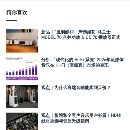
猜你喜欢
新品｜“温润醇和，声韵如初”马兰士
MODEL 70 合并功放 & CD 70 播放器正式
发布
分析 | “现代化的 Hi-Fi 系统” 2026年流媒体
音乐在 Hi-Fi（高保真）市场的表现
观点｜为什么高端音响能卖到天价？
观点｜影院和全景声音乐用户必看！HDMI
线材挑选与音质升级指南