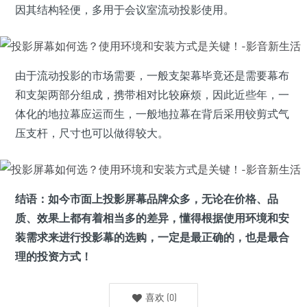
因其结构轻便，多用于会议室流动投影使用。
由于流动投影的市场需要，一般支架幕毕竟还是需要幕布
和支架两部分组成，携带相对比较麻烦，因此近些年，一
体化的地拉幕应运而生，一般地拉幕在背后采用铰剪式气
压支杆，尺寸也可以做得较大。
结语：如今市面上投影屏幕品牌众多，无论在价格、品
质、效果上都有着相当多的差异，懂得根据使用环境和安
装需求来进行投影幕的选购，一定是最正确的，也是最合
理的投资方式！
喜欢
(
0
)