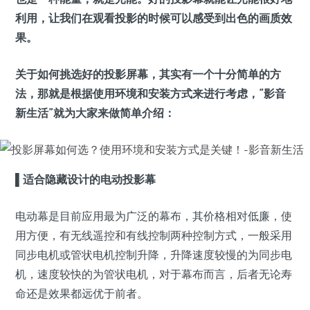
利用，让我们在观看投影的时候可以感受到出色的画质效
果。
关于如何挑选好的投影屏幕，其实有一个十分简单的方
法，那就是根据使用环境和安装方式来进行考虑，“影音
新生活”就为大家来做简单介绍：
▌
适合隐藏设计的电动投影幕
电动幕是目前应用最为广泛的幕布，其价格相对低廉，使
用方便，有无线遥控和有线控制两种控制方式，一般采用
同步电机或管状电机控制升降，升降速度较慢的为同步电
机，速度较快的为管状电机，对于幕布而言，后者无论寿
命还是效果都远优于前者。