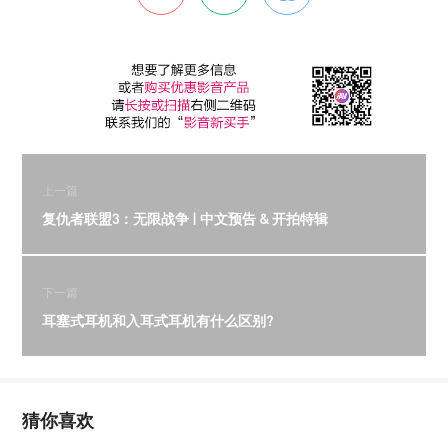
上一篇
复仇者联盟3：无限战争 | 中文预告 & 开拍特辑
下一篇
耳塞式耳机和入耳式耳机有什么区别?
猜你喜欢