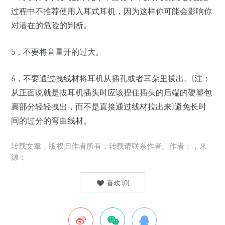
过程中不推荐使用入耳式耳机，因为这样你可能会影响你
对潜在的危险的判断。
5，不要将音量开的过大。
6，不要通过拽线材将耳机从插孔或者耳朵里拔出。(注：
从正面说就是拔耳机插头时应该捏住插头的后端的硬塑包
裹部分轻轻拽出，而不是直接通过线材拉出来)避免长时
间的过分的弯曲线材。
转载文章，版权归作者所有，转载请联系作者。作者：，来
源：
喜欢
(
0
)