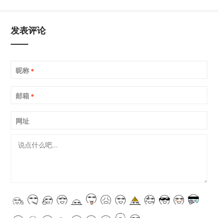
发表评论
昵称
*
邮箱
*
网址