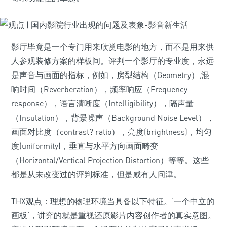
影厅毕竟是一个专门用来欣赏电影的地方，而不是用来供
人参观装修方案的样板间。评判一个影厅的专业度，永远
是声音与画面的指标，例如，房型结构（Geometry）,混
响时间（Reverberation），频率响应（Frequency
response），语言清晰度（Intelligibility），隔声量
（Insulation），背景噪声（Background Noise Level），
画面对比度（contrast? ratio），亮度(brightness)，均匀
度(uniformity)，垂直与水平方向画面畸变
（Horizontal/Vertical Projection Distortion）等等。这些
都是从未改变过的评判标准，但是咸有人问津。
THX观点：理想的物理环境当具备以下特征。‘一个中立的
画板’，讲究的就是重视还原影片内容创作者的真实意图。