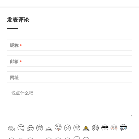
发表评论
昵称
*
邮箱
*
网址