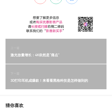
上一篇
激光放量增长：4K依然是“痛点”
下一篇
3D打印耳机成爆款！来看看黑格科技是怎样做到的
猜你喜欢