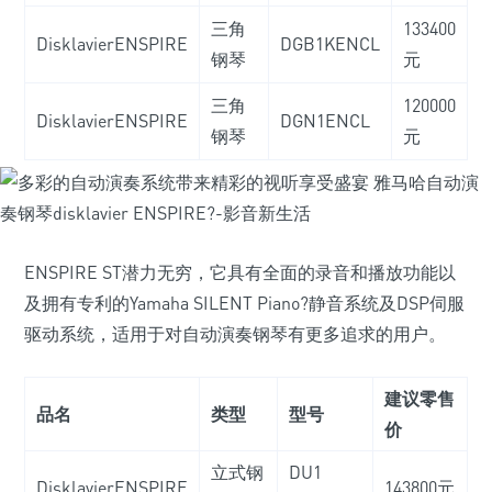
三角
133400
DisklavierENSPIRE
DGB1KENCL
钢琴
元
三角
120000
DisklavierENSPIRE
DGN1ENCL
钢琴
元
ENSPIRE ST潜力无穷，它具有全面的录音和播放功能以
及拥有专利的Yamaha SILENT Piano?静音系统及DSP伺服
驱动系统，适用于对自动演奏钢琴有更多追求的用户。
建议零售
品名
类型
型号
价
立式钢
DU1
DisklavierENSPIRE
143800元