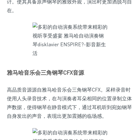
计。使其具备原声钢琴的雅致外观，演出时更加洒脱与自
在。
雅马哈音乐会三角钢琴CFX音源
高品质音源源自雅马哈音乐会三角钢琴CFX。采样录音时
使用人头录音技术，在与演奏者耳朵相同的位置录制立体
声数据，使得钢琴在静音模式下，通过耳机听到宛如钢琴
自身发出的声音，表现出更加震撼的临场感。