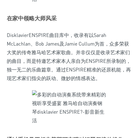
在家中领略大师风采
DisklavierENSPIRE曲目库中，收录有以Sarah
McLachlan、Bob James及Jamie Cullum为首，众多荣获
大奖的传奇雅马哈艺术家歌曲。并非仅仅是收录艺术家们
的曲目，而是特邀艺术家本人亲自为ENSPIRE所录制的，
独一无二的乐曲篇章。通过ENSPIRE精准的还原机能，再
现艺术家们指尖的跃动、微妙的情感表达。