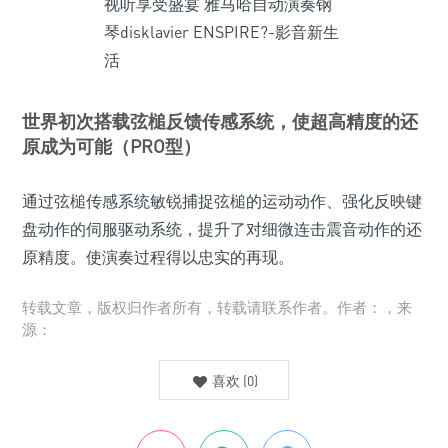
世界初次搭载弦槌反馈传感系统，使超高精度的还
原成为可能（PRO型）
通过弦槌传感系统敏锐捕捉弦槌的运动动作、强化反映键
盘动作的伺服驱动系统，提升了对细微连击震音动作的还
原精度。使演奏过程得以忠实的再现。
转载文章，版权归作者所有，转载请联系作者。作者：，来
源：
喜欢
(
0
)