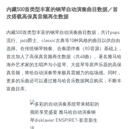
内藏500首类型丰富的钢琴自动演奏曲目数据／首
次搭载高保真音频再生数据
内藏500首类型丰富的钢琴自动演奏曲目数据，共计pops
流行、jazz爵士、classic古典等10种风格的曲目以供自由
选择。在传统钢琴独奏、合奏团伴奏（XG音源）基础上，
首次加入了高保真音频再生数据（共48曲）。著名雅马哈
海外艺术家的主唱声与小提琴、大提琴等原声乐器的高保
真音频，将给自动演奏带来极具震撼力的临场感。同时，
更多的乐曲还可以通过雅马哈音乐数据网店购买，不断丰
富曲目库。