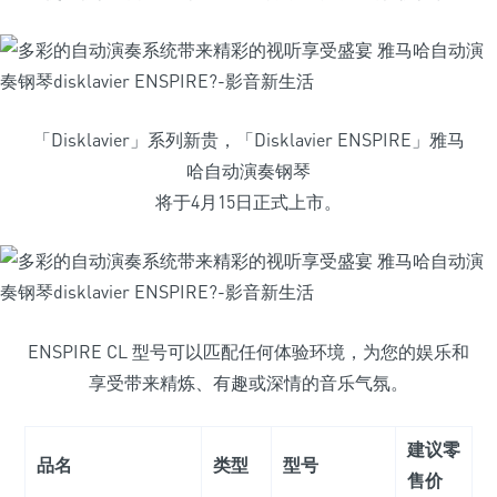
「Disklavier」系列新贵，「Disklavier ENSPIRE」雅马
哈自动演奏钢琴
将于4月15日正式上市。
ENSPIRE CL 型号可以匹配任何体验环境，为您的娱乐和
享受带来精炼、有趣或深情的音乐气氛。
建议零
品名
类型
型号
售价