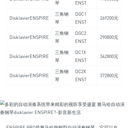
琴
ENST
三角钢
DGC1
DisklavierENSPIRE
269200元
琴
ENST
三角钢
DGC2
DisklavierENSPIRE
290800元
琴
ENST
三角钢
DC1X
DisklavierENSPIRE
342800元
琴
ENST
三角钢
DC2X
DisklavierENSPIRE
372800元
琴
ENST
ENSPIRE PRO是雅马哈旗舰型自动演奏钢琴，它可以在