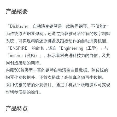
产品概要
「Disklavier」自动演奏钢琴是一款跨界钢琴。不仅能作
为传统原声钢琴弹奏，还通过搭载雅马哈特有的数字制御
系统，可实现精确还原键盘及踏板动作的自动演奏机能。
「ENSPIRE」的命名，源自「Engineering（工学）」与
「inspire（激励）」。标示着对先进科技力的自信，及共
同创造感动的期待。
内藏500首类型丰富的钢琴自动演奏曲目数据。除传统的
钢琴伴奏数据外，还首次搭载了高保真音频再生数据。
采用优雅简洁的外观设计。通过手机及平板电脑即可实现
对钢琴便捷的操作。
产品特点