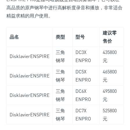
高品质的原声钢琴中进行高解析度录音和播放，非常适合
精益求精的用户使用。
建议零
品名
类型
型号
售价
三角
DC3X
435800
DisklavierENSPIRE
钢琴
ENPRO
元
三角
DC5X
465800
DisklavierENSPIRE
钢琴
ENPRO
元
三角
DC6X
495800
DisklavierENSPIRE
钢琴
ENPRO
元
三角
DC7X
525800
DisklavierENSPIRE
钢琴
ENPRO
元