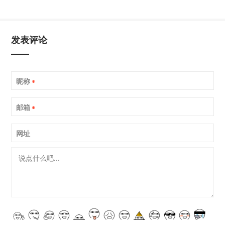
发表评论
昵称
*
邮箱
*
网址