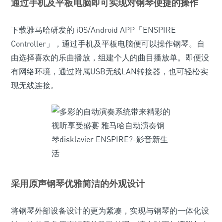
通过手机及平板电脑即可实现对钢琴便捷的操作
下载雅马哈研发的 iOS/Android APP「ENSPIRE
Controller」，通过手机及平板电脑便可以操作钢琴。自
由选择喜欢的乐曲播放，组建个人的曲目播放单。即便没
有网络环境，通过附属USB无线LAN转接器，也可轻松实
现无线连接。
采用原声钢琴优雅简洁的外观设计
将钢琴外部设备设计的更为紧凑，实现与钢琴的一体化设