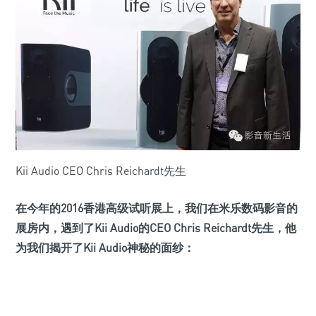
Kii Audio CEO Chris Reichardt先生
在今年的2016香港高级试听展上，我们在米乐数码影音的
展房内，遇到了Kii Audio的CEO Chris Reichardt先生，他
为我们揭开了Kii Audio神秘的面纱：