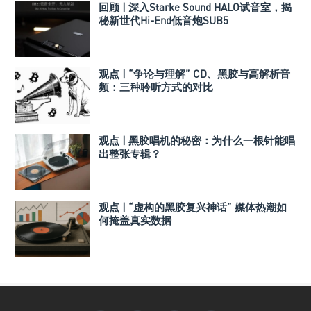
回顾 | 深入Starke Sound HALO试音室，揭
秘新世代Hi-End低音炮SUB5
观点 | “争论与理解” CD、黑胶与高解析音
频：三种聆听方式的对比
观点 | 黑胶唱机的秘密：为什么一根针能唱
出整张专辑？
观点 | “虚构的黑胶复兴神话” 媒体热潮如
何掩盖真实数据