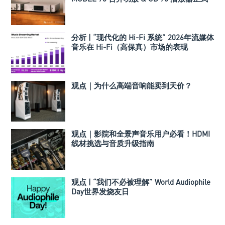
发布
分析 | “现代化的 Hi-Fi 系统” 2026年流媒体
音乐在 Hi-Fi（高保真）市场的表现
观点｜为什么高端音响能卖到天价？
观点｜影院和全景声音乐用户必看！HDMI
线材挑选与音质升级指南
观点 | “我们不必被理解” World Audiophile
Day世界发烧友日