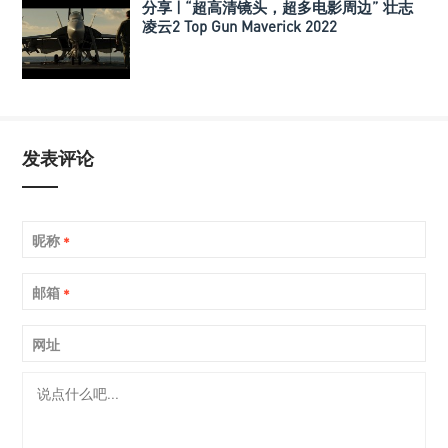
分享 | “超高清镜头，超多电影周边” 壮志
凌云2 Top Gun Maverick 2022
发表评论
昵称
*
邮箱
*
网址