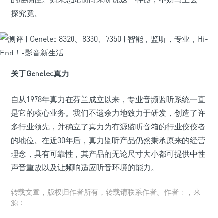
探究竟。
关于Genelec真力
自从1978年真力在芬兰成立以来，专业音频监听系统一直
是它的核心业务。我们不遗余力地致力于研发，创造了许
多行业领先，并确立了真力为有源监听音箱的行业佼佼者
的地位。在近30年后，真力监听产品仍然秉承原来的经营
理念，具有可靠性，其产品的无论尺寸大小都可提供中性
声音重放以及让频响适应听音环境的能力。
转载文章，版权归作者所有，转载请联系作者。作者：，来
源：