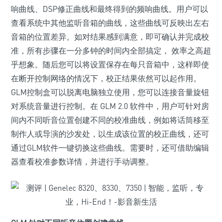
响曲线、DSP修正曲线和最终得到的频响曲线。用户可以
查看系统中其他监听音箱的曲线，这些曲线可反映出左右
音箱的位置差异。如对结果感到满意，即可确认并完成校
准，所有步骤在一分多钟的时间内全部搞定， 效率之高超
乎想象。随后您可以将设置保存在每只音箱中，这样即使
在断开控制网络的情况下，校正结果依然可以起作用。
GLM控制盒可以脱离电脑独立使用，您可以连接音量旋钮
对系统音量进行控制。在 GLM 2.0 软件中，用户可针对房
间内不同听音位置创建不同的校准曲线，例如将话筒移至
制作人或导演的沙发处，以生成该位置的校正曲线，还可
通过GLM软件一键切换这些曲线。需要时，还可借助编辑
器查看校准参数详情，并进行手动调整。