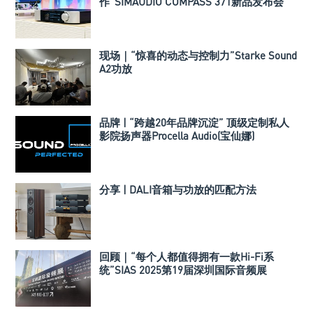
作”SIMAUDIO COMPASS 371新品发布会
现场｜“惊喜的动态与控制力”Starke Sound
A2功放
品牌 | “跨越20年品牌沉淀” 顶级定制私人
影院扬声器Procella Audio(宝仙娜)
分享 | DALI音箱与功放的匹配方法
回顾｜“每个人都值得拥有一款Hi-Fi系
统”SIAS 2025第19届深圳国际音频展