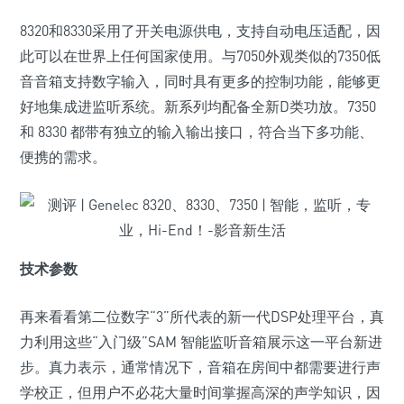
8320和8330采用了开关电源供电，支持自动电压适配，因
此可以在世界上任何国家使用。与7050外观类似的7350低
音音箱支持数字输入，同时具有更多的控制功能，能够更
好地集成进监听系统。新系列均配备全新D类功放。7350
和 8330 都带有独立的输入输出接口，符合当下多功能、
便携的需求。
技术参数
再来看看第二位数字“3”所代表的新一代DSP处理平台，真
力利用这些“入门级”SAM 智能监听音箱展示这一平台新进
步。真力表示，通常情况下，音箱在房间中都需要进行声
学校正，但用户不必花大量时间掌握高深的声学知识，因