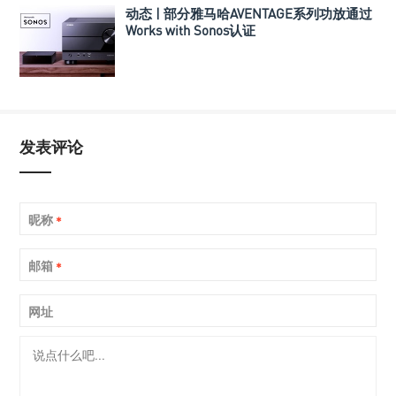
动态 | 部分雅马哈AVENTAGE系列功放通过
Works with Sonos认证
发表评论
昵称
*
邮箱
*
网址