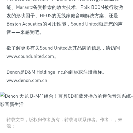
能、Marantz备受推崇的放大技术、Polk BOOM被行动激
发的形状因子、HEOS的无线家庭音响解决方案、还是
Boston Acoustics的可用性能，Sound United就是您的声
音——来感受吧。
欲了解更多有关Sound United及其品牌的信息，请访问
www.soundunited.com。
Denon是D&M Holdings Inc.的商标或注册商标。
www.denon.com.cn
转载文章，版权归作者所有，转载请联系作者。作者：，来
源：