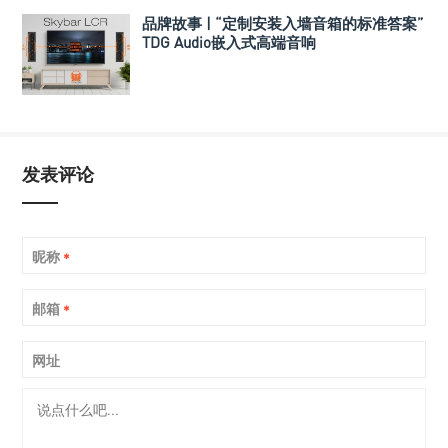
品牌故事 | “定制安装入墙音箱的标准答案”
TDG Audio嵌入式高端音响
发表评论
昵称
*
邮箱
*
网址