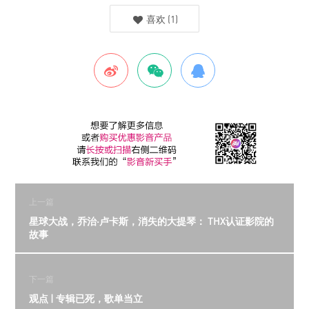
喜欢
(
1
)
上一篇
星球大战，乔治·卢卡斯，消失的大提琴： THX认证影院的
故事
下一篇
观点 | 专辑已死，歌单当立