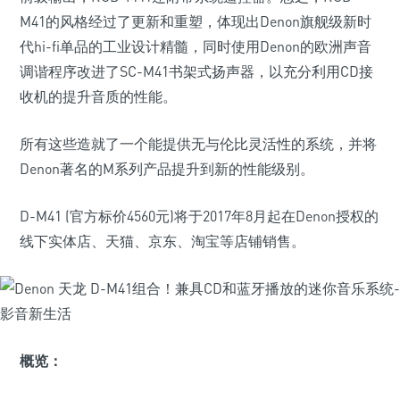
M41的风格经过了更新和重塑，体现出Denon旗舰级新时
代hi-fi单品的工业设计精髓，同时使用Denon的欧洲声音
调谐程序改进了SC-M41书架式扬声器，以充分利用CD接
收机的提升音质的性能。
所有这些造就了一个能提供无与伦比灵活性的系统，并将
Denon著名的M系列产品提升到新的性能级别。
D-M41 (官方标价4560元)将于2017年8月起在Denon授权的
线下实体店、天猫、京东、淘宝等店铺销售。
概览：