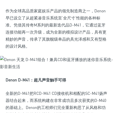
作为全球高品质家庭娱乐产品的领先制造商之一，Denon
早已设立了从超紧凑音乐系统至‘全尺寸’性能的各种标
准。凭借其传奇M系列的最新迭代品D-M41，它通过蓝牙
连接功能再一次升级，成为全新的模拟设计产品，具有更
精妙的声音，传承了其旗舰级单品的具光泽感和又有型格
的设计风格。
Denon D-M41：超凡声音触手可得
全新的D-M41把RCD-M41 CD接收机和相配的SC-M41扬声
器结合起来，而系统构建在非常成功且多次获奖的D-M40
的基础上。Denon的工程师们完全重新构思了从风格和功