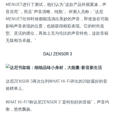
MENUET进行了测试，他们认为“这款产品外观紧凑，声
音洪亮”，而且“声音清晰、纯熟”。评测人员称：“达尼
MENUET任何时候都能流淌出美妙的声音，即使放在可能
影响声音表现的位置，也能获得精彩表现。它的时尚造
型、灵活的摆位，再加上无与伦比的声音特色，这款音箱
无疑相当卓越。”
DALI ZENSOR 3
达尼ZENSOR 3再次位列WHAT HI-Fi评出的20款最好的音
箱榜单上。
WHAT HI-FI?称达尼ZENSOR 3“是特别好的音箱”，声音均
衡，悠然飘扬。