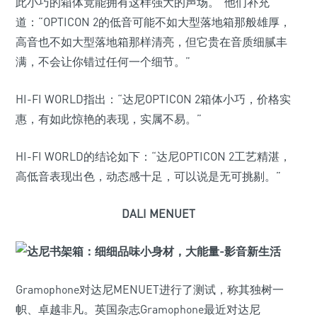
此小巧的箱体竟能拥有这样强大的声场。”他们补充
道：“OPTICON 2的低音可能不如大型落地箱那般雄厚，
高音也不如大型落地箱那样清亮，但它贵在音质细腻丰
满，不会让你错过任何一个细节。”
HI-FI WORLD指出：“达尼OPTICON 2箱体小巧，价格实
惠，有如此惊艳的表现，实属不易。”
HI-FI WORLD的结论如下：“达尼OPTICON 2工艺精湛，
高低音表现出色，动态感十足，可以说是无可挑剔。”
DALI MENUET
Gramophone对达尼MENUET进行了测试，称其独树一
帜、卓越非凡。英国杂志Gramophone最近对达尼