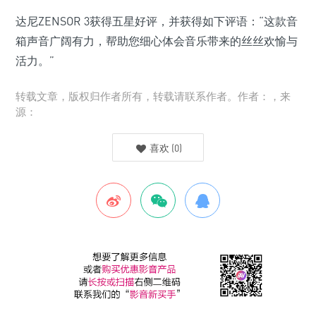
达尼ZENSOR 3获得五星好评，并获得如下评语：“这款音
箱声音广阔有力，帮助您细心体会音乐带来的丝丝欢愉与
活力。”
转载文章，版权归作者所有，转载请联系作者。作者：，来
源：
喜欢
(
0
)