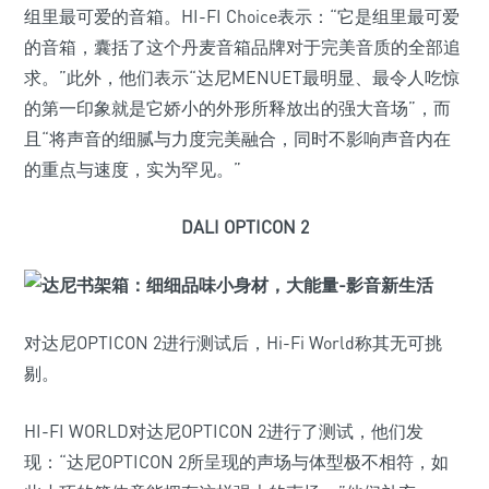
组里最可爱的音箱。HI-FI Choice表示：“它是组里最可爱
的音箱，囊括了这个丹麦音箱品牌对于完美音质的全部追
求。”此外，他们表示“达尼MENUET最明显、最令人吃惊
的第一印象就是它娇小的外形所释放出的强大音场”，而
且“将声音的细腻与力度完美融合，同时不影响声音内在
的重点与速度，实为罕见。”
DALI OPTICON 2
对达尼OPTICON 2进行测试后，Hi-Fi World称其无可挑
剔。
HI-FI WORLD对达尼OPTICON 2进行了测试，他们发
现：“达尼OPTICON 2所呈现的声场与体型极不相符，如