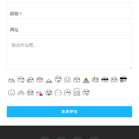
邮箱
*
网址