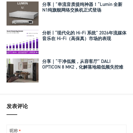
分享｜”串流音质提纯神器！“Lumin 全新
N1纯旗舰网络交换机正式登场
分析 | “现代化的 Hi-Fi 系统” 2026年流媒体
音乐在 Hi-Fi（高保真）市场的表现
分享｜“干净低频，从容客厅” DALI
OPTICON 8 MK2，化解落地箱低频失控难
题
发表评论
昵称
*