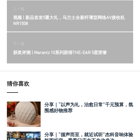
上一篇
视频 | 新品首发5重大礼，马兰士全新纤薄型网络AV接收机
NR1508
下一篇
获奖评测 | Marantz 10系列获得THE-EAR 5星荣誉
猜你喜欢
分享｜“以声为礼，治愈日常”千元预算，氛
围感好物推荐
分享｜“循声而至，就近试听”杰科音响体验