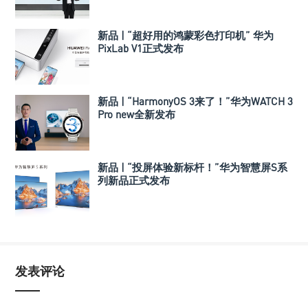
新品 | “超好用的鸿蒙彩色打印机” 华为
PixLab V1正式发布
新品 | “HarmonyOS 3来了！”华为WATCH 3
Pro new全新发布
新品 | “投屏体验新标杆！”华为智慧屏S系
列新品正式发布
发表评论