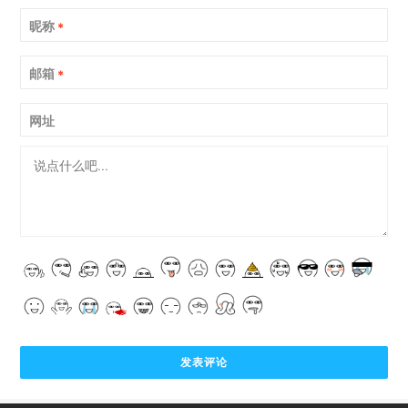
昵称
*
邮箱
*
网址