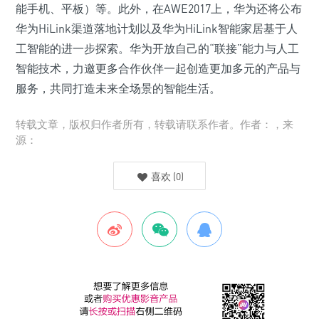
能手机、平板）等。此外，在AWE2017上，华为还将公布
华为HiLink渠道落地计划以及华为HiLink智能家居基于人
工智能的进一步探索。华为开放自己的“联接”能力与人工
智能技术，力邀更多合作伙伴一起创造更加多元的产品与
服务，共同打造未来全场景的智能生活。
转载文章，版权归作者所有，转载请联系作者。作者：，来
源：
喜欢
(
0
)