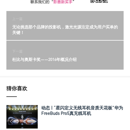
上一篇
无论挑选那个品牌的投影机，激光光源注定成为用户买单的
关键！
下一篇
杜比与奥斯卡奖——2016年概况介绍
猜你喜欢
动态 | “星闪定义无线耳机音质天花板”华为
FreeBuds Pro5真无线耳机