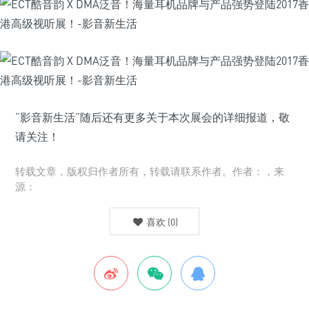
“影音新生活”随后还有更多关于本次展会的详细报道，敬
请关注！
转载文章，版权归作者所有，转载请联系作者。作者：，来
源：
喜欢
(
0
)