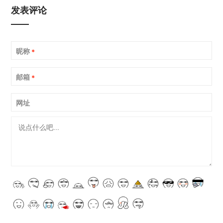
发表评论
昵称
*
邮箱
*
网址