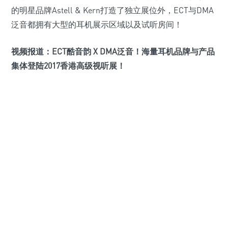
的明星品牌Astell & Kern打造了独立展位外，ECT与DMA
泛音都拥有大型的耳机展示区域以及试听房间！
视频报道：ECT酷音韵 X DMA泛音！海量耳机品牌与产品
集体登陆2017香港高级视听展！