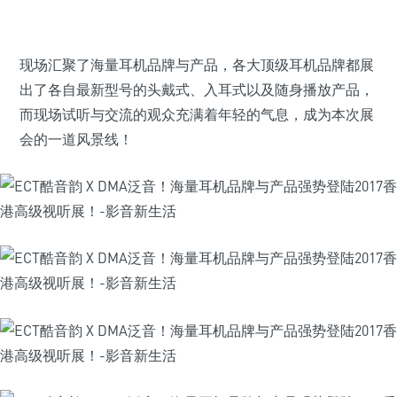
现场汇聚了海量耳机品牌与产品，各大顶级耳机品牌都展
出了各自最新型号的头戴式、入耳式以及随身播放产品，
而现场试听与交流的观众充满着年轻的气息，成为本次展
会的一道风景线！