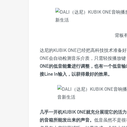
背板
达尼的KUBIK ONE已经把高科技技术准备
ONE会自动检测音乐介质，只需轻按播放
ONE的低音能量进行调整，也有一个低音输
接Line In输入，以获得最好的效果。
几乎一开机KUBIK ONE就充分展现它的
的音箱所能发出来的声音。
低音虽然不是很