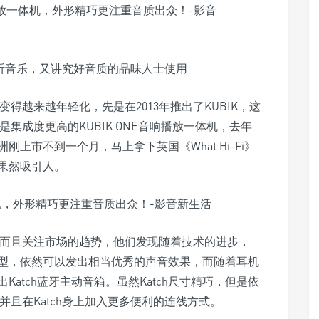
随时听音乐，又讲究好音质的品味人士使用
变得越来越年轻化，先是在2013年推出了KUBIK，这
是集成度更高的KUBIK ONE音响播放一体机，去年
洲刚上市不到一个月，马上拿下英国《What Hi-Fi》
果然吸引人。
，而且关注市场的趋势，他们发现随着技术的进步，
型，依然可以发出相当优秀的声音效果，而随着耳机
atch蓝牙主动音箱。虽然Katch尺寸精巧，但是依
并且在Katch身上加入更多便利的连线方式。