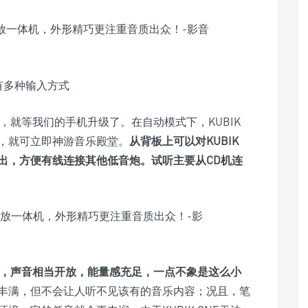
有多种输入方式
好，就等我们的手机升级了。在自动模式下，KUBIK
键，就可立即神游音乐殿堂。
从背板上可以对KUBIK
出，方便有线连接其他低音炮。试听主要从CD机连
活力，声音相当开放，能量感充足，一点不象是这么小
丰满，但不会让人听不见该有的音乐内容；况且，笔