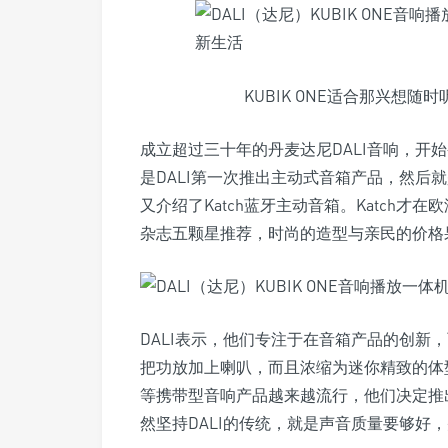
KUBIK ONE适合那兴想
成立超过三十年的丹麦达尼DALI音响，开始
是DALI第一次推出主动式音箱产品，然后就
又介绍了Katch蓝牙主动音箱。Katch才在欧
杂志五颗星推荐，时尚的造型与亲民的价格
DALI表示，他们专注于在音箱产品的创新
把功放加上喇叭，而且浓缩为迷你精致的体
等携带型音响产品越来越流行，他们决定推出K
然坚持DALI的传统，就是声音质量要够好，