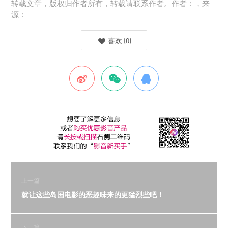
转载文章，版权归作者所有，转载请联系作者。作者：，来
源：
喜欢
(
0
)
上一篇
就让这些岛国电影的恶趣味来的更猛烈些吧！
下一篇