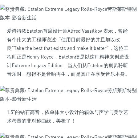
爱诗特浓Estelon首席设计师Alfred Vassilkov 表示，曾经
有个伟大的工程师说过: “使用目前最好的并且加以改
良”Take the best that exists and make it better”，这位工
程师正是Henry Royce，Estelon便是以这种精神来创造设
计Extreme Legacy Edition，当人们从Estelon的喇叭聆听
音乐时，想得不是音响再生，而是真正在享受音乐本身。
1.5”的钻石高音，依单体大小设计的箱体与声学与美学艺
术考量的非对称曲线，美极了！