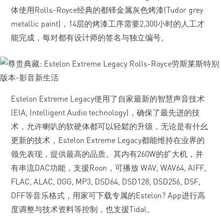
体使用Rolls-Royce经典的都铎金属灰色烤漆(Tudor grey
metallic paint)，14层的烤漆工序需要2,300小时的人工才
能完成，每对都有设计师的签名与独立编号。
Estelon Extreme Legacy使用了自家最新的智慧声音技术
(EIA, Intelligent Audio technology)，确保了最先进的技
术，允许喇叭的软硬体都可以轻鬆的升级，无论是有什幺
更新的技术，Estelon Extreme Legacy都能维持在业界的
领先表现，提供最高的品质。其内有260W的扩大机，并
有串流DAC功能，支援Roon，可播放 WAV, WAV64, AIFF,
FLAC, ALAC, OGG, MP3, DSD64, DSD128, DSD256, DSF,
DFF等音乐格式，用家可下载专属的Estelon? App进行高
度调整与技术资料等控制，也支援Tidal。