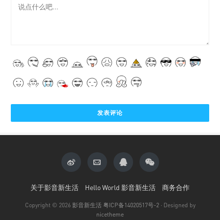
关于影音新生活
Hello World 影音新生活
商务合作
Copyright © 2026
影音新生活
粤ICP备14020517号-2
· Designed by
nicetheme