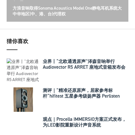
方浪音响取得Sonoma Acoustics Model One静电耳机系统大
中华地区(中、港、台)代理权
猜你喜欢
业界丨“北欧通透原声”泽森音响举行
Audiovector R5 ARRET 座地式音箱发布会
测评｜”精准还原原声，居家参考标
杆“hifitest 五星参考级扬声器 Perlisten
A3m
观点｜Procella IMMERSIO方案正式发布，
为LED影院重新设计声音系统