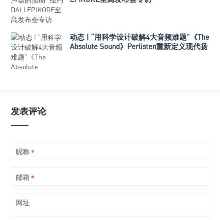
动态 | “用科学设计破解4大音频难题”《The
Absolute Sound》Perlisten重新定义现代扬
声器
发表评论
昵称
*
邮箱
*
网址