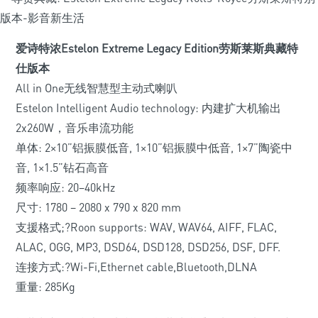
爱诗特浓Estelon Extreme Legacy Edition劳斯莱斯典藏特
仕版本
All in One无线智慧型主动式喇叭
Estelon Intelligent Audio technology: 内建扩大机输出
2x260W，音乐串流功能
单体: 2×10”铝振膜低音, 1×10”铝振膜中低音, 1×7”陶瓷中
音, 1×1.5”钻石高音
频率响应: 20–40kHz
尺寸: 1780 – 2080 x 790 x 820 mm
支援格式;?Roon supports: WAV, WAV64, AIFF, FLAC,
ALAC, OGG, MP3, DSD64, DSD128, DSD256, DSF, DFF.
连接方式:?Wi-Fi,Ethernet cable,Bluetooth,DLNA
重量: 285Kg