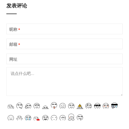
发表评论
昵称
*
邮箱
*
网址