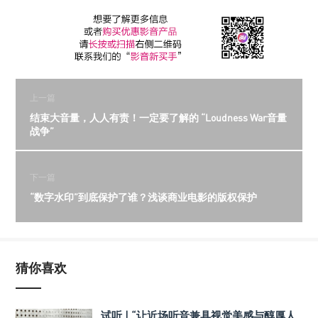
上一篇
结束大音量，人人有责！一定要了解的 “Loudness War音量
战争”
下一篇
“数字水印”到底保护了谁？浅谈商业电影的版权保护
猜你喜欢
试听 | “让近场听音兼具视觉美感与醇厚人