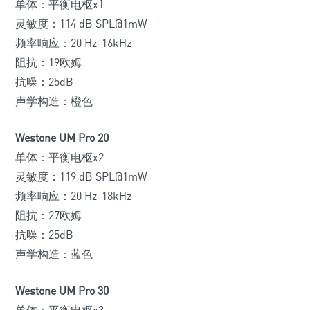
单体：平衡电枢x1
灵敏度：114 dB SPL@1mW
频率响应：20 Hz-16kHz
阻抗：19欧姆
抗噪：25dB
声学构造：橙色
Westone UM Pro 20
单体：平衡电枢x2
灵敏度：119 dB SPL@1mW
频率响应：20 Hz-18kHz
阻抗：27欧姆
抗噪：25dB
声学构造：蓝色
Westone UM Pro 30