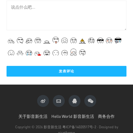
关于影音新生活
Hello World 影音新生活
商务合作
Copyright © 2026
影音新生活
粤ICP备14020517号-2
· Designed by
nicetheme