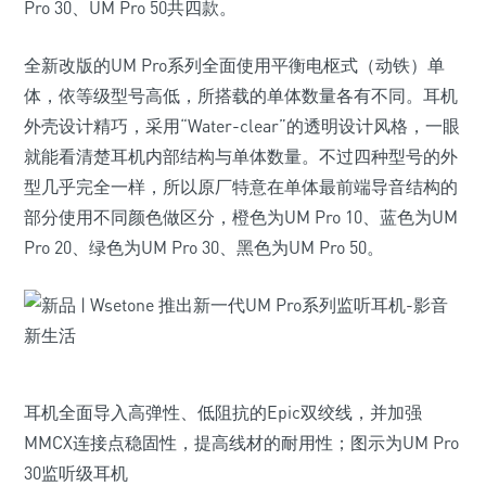
Pro 30、UM Pro 50共四款。
全新改版的UM Pro系列全面使用平衡电枢式（动铁）单
体，依等级型号高低，所搭载的单体数量各有不同。耳机
外壳设计精巧，采用“Water-clear”的透明设计风格，一眼
就能看清楚耳机内部结构与单体数量。不过四种型号的外
型几乎完全一样，所以原厂特意在单体最前端导音结构的
部分使用不同颜色做区分，橙色为UM Pro 10、蓝色为UM
Pro 20、绿色为UM Pro 30、黑色为UM Pro 50。
耳机全面导入高弹性、低阻抗的Epic双绞线，并加强
MMCX连接点稳固性，提高线材的耐用性；图示为UM Pro
30监听级耳机