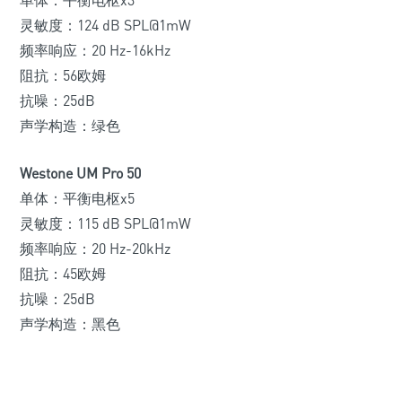
单体：平衡电枢x3
灵敏度：124 dB SPL@1mW
频率响应：20 Hz-16kHz
阻抗：56欧姆
抗噪：25dB
声学构造：绿色
Westone UM Pro 50
单体：平衡电枢x5
灵敏度：115 dB SPL@1mW
频率响应：20 Hz-20kHz
阻抗：45欧姆
抗噪：25dB
声学构造：黑色