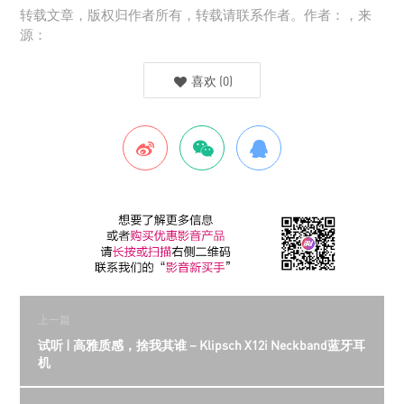
转载文章，版权归作者所有，转载请联系作者。作者：，来
源：
喜欢
(
0
)
上一篇
试听 | 高雅质感，捨我其谁－Klipsch X12i Neckband蓝牙耳
机