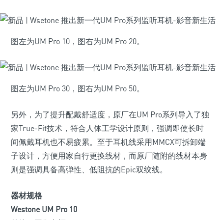
图左为UM Pro 10，图右为UM Pro 20。
图左为UM Pro 30，图右为UM Pro 50。
另外，为了提升配戴舒适度，原厂在UM Pro系列导入了独
家True-Fit技术，符合人体工学设计原则，强调即使长时
间佩戴耳机也不易疲累。至于耳机线采用MMCX可拆卸端
子设计，方便用家自行更换线材，而原厂随附的线材本身
则是强调具备高弹性、低阻抗的Epic双绞线。
器材规格
Westone UM Pro 10