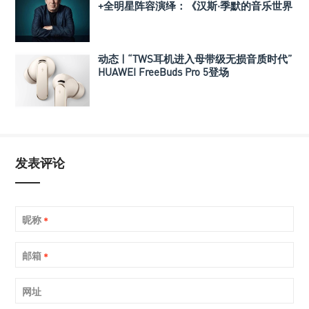
+全明星阵容演绎：《汉斯·季默的音乐世界
II：新境界》
动态 | “TWS耳机进入母带级无损音质时代”
HUAWEI FreeBuds Pro 5登场
发表评论
昵称
*
邮箱
*
网址