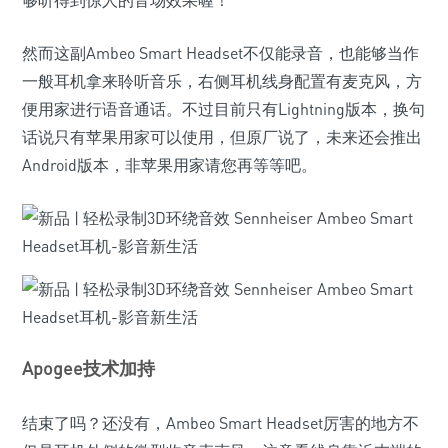
够听得到惊人的音场效果喔！
然而这副Ambeo Smart Headset不仅能录音，也能够当作
一般耳机拿来聆听音乐，右侧耳机线身配置有麦克风，方
便用家进行语音通话。不过目前只有Lightning版本，换句
话说只有苹果用家可以使用，但原厂说了，未来还会推出
Android版本，非苹果用家请您再等等吧。
Apogee技术加持
结束了吗？还没有，Ambeo Smart Headset厉害的地方不