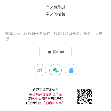
文／蔡承融
图／郭振荣
转载文章，版权归作者所有，转载请联系作者。作者：，来
源：
喜欢
(
0
)