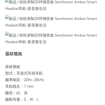
器材规格
器材规格
型式：耳道式耳挂耳机
频率响应：20Hz~20kHz
耳机线长：1.16m
颜色：白、灰
随附耳塞：S、M、L