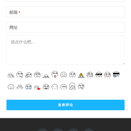
邮箱
*
网址