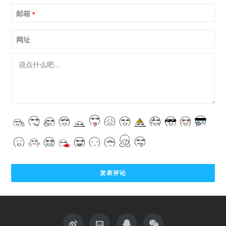
邮箱
*
网址