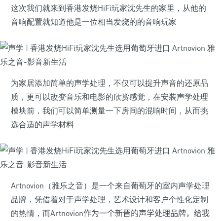
这次我们就来到香港发烧HiFi玩家沈先生的家里，从他的
音响配置就知道他是一位相当发烧的的音响玩家
为家居添加简单的声学处理，不仅可以提升声音的还原品
质，更可以改变音乐和电影的欣赏感觉，在安装声学处理
模块前，我们可以简单测量一下房间的混响时间，从而挑
选合适的声学材料
Artnovion
（雅乐之音）是一个来自葡萄牙的室内声学处理
品牌，凭借着对于声学处理，艺术设计和客户个性化定制
的热情，而
Artnovion
作为一个新晋的声学处理品牌，给我