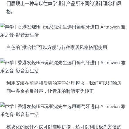
们展现出一种与以往声学设计产品所不同的设计理念和风
格。
白色的“撒哈拉”可以方便与各种家居风格搭配使用
利用安装在前墙和后墙的声学处理模块，我们可以消除房
间中多余的反射声，让音乐的聆听更为纯正
模块化的设计不仅可以随即拼接，还可以利用极为方便的