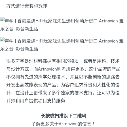
方式进行安装和拆卸
很多声学处理材料都拥有相同的特质，或者是用料、技术
与设计方式，而
Artnovion
则考虑得更多，这个品牌的产品
不仅拥有先进的声学处理技术，并且以不断创新的思路去
开发出高效能表现的产品，为客户追求尊贵和人性化的设
计，在设计上更带来了多个独家的技术支持，还可以为设
计师和用户提供项目支持服务
长按或扫描以下二维码
了解更多关于Artnovion的信息！