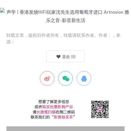
转载文章，版权归作者所有，转载请联系作者。作者：，来
源：
喜欢
(
0
)