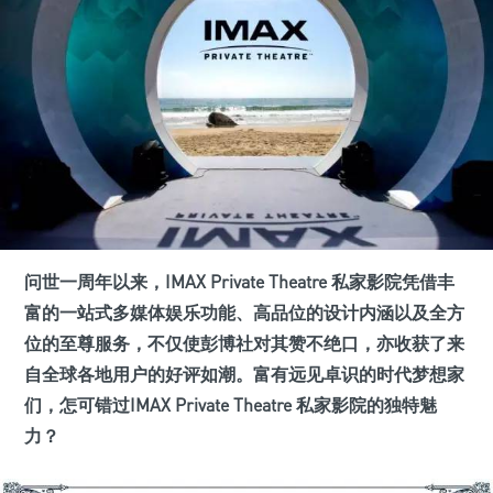
问世一周年以来，IMAX Private Theatre 私家影院凭借丰
富的一站式多媒体娱乐功能、高品位的设计内涵以及全方
位的至尊服务，不仅使彭博社对其赞不绝口，亦收获了来
自全球各地用户的好评如潮。富有远见卓识的时代梦想家
们，怎可错过IMAX Private Theatre 私家影院的独特魅
力？