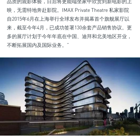
品质的观影体验，日后将更能端坐家中欣赏到新电影的上
映，无需特地奔赴影院。IMAX Private Theatre 私家影院
自2015年6月在上海举行全球发布并揭幕首个旗舰展厅以
来，截至今年4月，已成功签署130余套产品销售协议。更
多的展厅计划于今年年底在中国、迪拜和北美地区开业，
不断拓展国内及国际业务。”