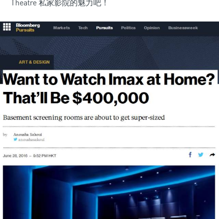
Theatre 私家影院的魅力吧！