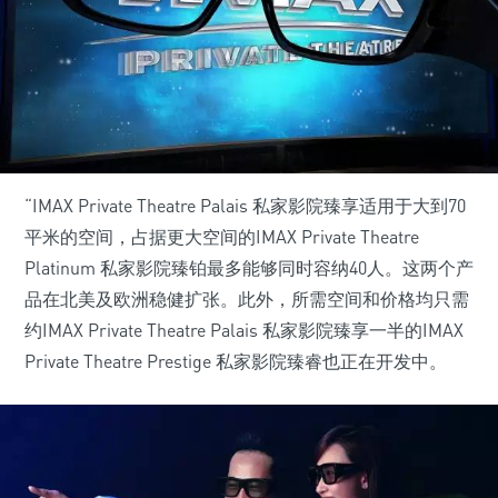
“IMAX Private Theatre Palais 私家影院臻享适用于大到70
平米的空间，占据更大空间的IMAX Private Theatre
Platinum 私家影院臻铂最多能够同时容纳40人。这两个产
品在北美及欧洲稳健扩张。此外，所需空间和价格均只需
约IMAX Private Theatre Palais 私家影院臻享一半的IMAX
Private Theatre Prestige 私家影院臻睿也正在开发中。