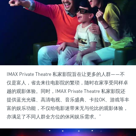
IMAX Private Theatre 私家影院旨在让更多的人群——不
仅是富人，省去来往电影院的繁琐，随时在家享受同样卓
越的观影体验。同时，IMAX Private Theatre 私家影院还
提供蓝光光碟、高清电视、音乐盛典、卡拉OK、游戏等丰
富的娱乐功能，不仅给电影迷带来无与伦比的观影体验，
亦满足了不同人群全方位的休闲娱乐需求。”