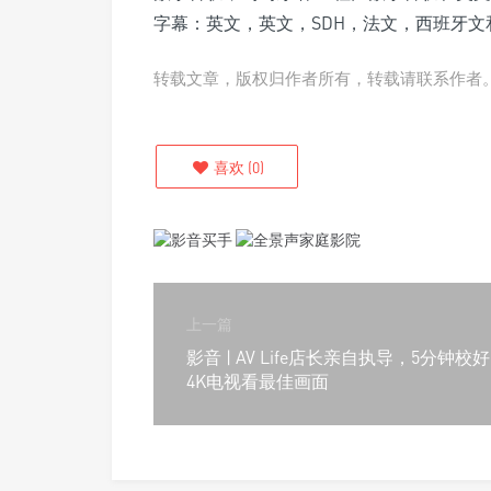
字幕：英文，英文，SDH，法文，西班牙文
转载文章，版权归作者所有，转载请联系作者
喜欢
(
0
)
上一篇
影音 | AV Life店长亲自执导，5分钟校好
4K电视看最佳画面