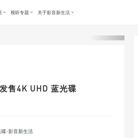
活
视听专题
关于影音新生活
发售4K UHD 蓝光碟