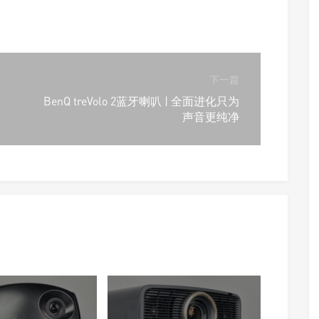
下一篇
BenQ treVolo 2蓝牙喇叭 | 全面进化只为
声音更纯净