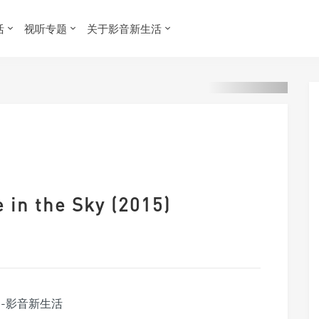
活
视听专题
关于影音新生活
 the Sky (2015)