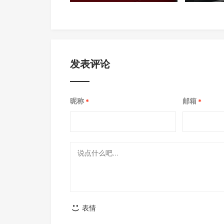
发表评论
昵称
邮箱
*
*
表情