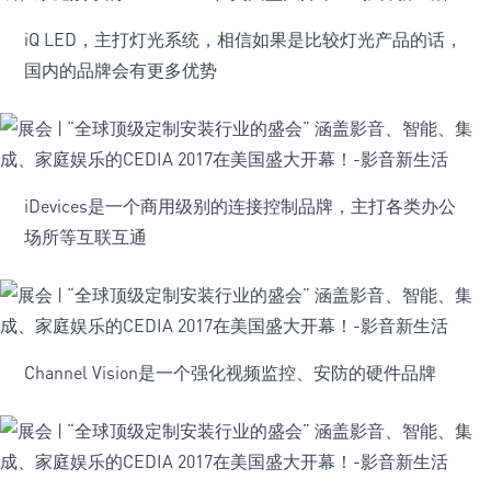
iQ LED，主打灯光系统，相信如果是比较灯光产品的话，
国内的品牌会有更多优势
iDevices是一个商用级别的连接控制品牌，主打各类办公
场所等互联互通
Channel Vision是一个强化视频监控、安防的硬件品牌