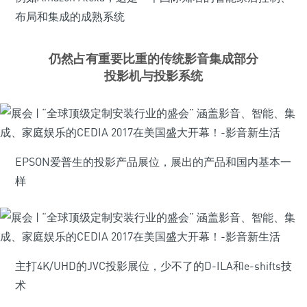
布局和集成的成熟系统
仍然占有重要比重的传统影音集成部分
投影机与投影系统
EPSON爱普生的投影产品展位，展出的产品和国内基本一
样
主打4K/UHD的JVC投影展位，少不了的D-ILA和e-shifts技
术