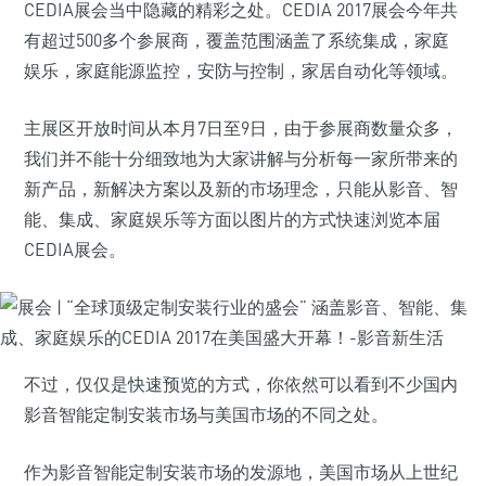
CEDIA展会当中隐藏的精彩之处。CEDIA 2017展会今年共
有超过500多个参展商，覆盖范围涵盖了系统集成，家庭
娱乐，家庭能源监控，安防与控制，家居自动化等领域。
主展区开放时间从本月7日至9日，由于参展商数量众多，
我们并不能十分细致地为大家讲解与分析每一家所带来的
新产品，新解决方案以及新的市场理念，只能从影音、智
能、集成、家庭娱乐等方面以图片的方式快速浏览本届
CEDIA展会。
不过，仅仅是快速预览的方式，你依然可以看到不少国内
影音智能定制安装市场与美国市场的不同之处。
作为影音智能定制安装市场的发源地，美国市场从上世纪