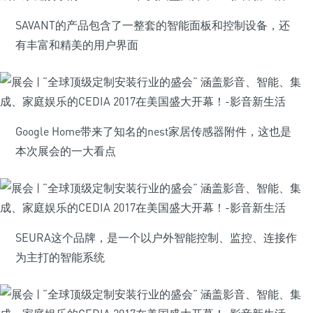
SAVANT的产品包含了一整套的智能面板和控制设备，还
有丰富和精美的用户界面
Google Home带来了知名的nest家居传感器附件，这也是
本次展会的一大看点
SEURA这个品牌，是一个以户外智能控制、监控、连接作
为主打的智能系统