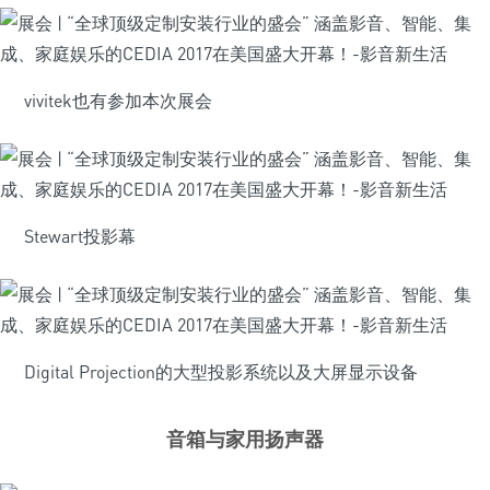
vivitek也有参加本次展会
Stewart投影幕
Digital Projection的大型投影系统以及大屏显示设备
音箱与家用扬声器