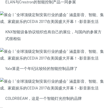
ELAN与Crestron的智能控制产品一同参展
KNX智能设备协议组织也有自己的展位，与国内的参展方
式很相似
Yale算是一个年纪比较轻的智能控制品牌了
COLORBEAM，这是一个智能灯光控制的品牌