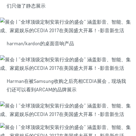
们只做了静态展示
harman/kardon的桌面音响产品
Harman在被Samsung收购之后亮相CEDIA展会，现场我
们还可以看到ARCAM的品牌展示