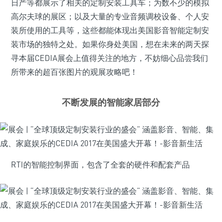
日产等都展示了相关的定制安装工具车；为数不少的模拟
高尔夫球的展区；以及大量的专业音频调校设备、个人安
装所使用的工具等，这些都能体现出美国影音智能定制安
装市场的独特之处。如果你身处美国，想在未来的两天探
寻本届CEDIA展会上值得关注的地方，不妨细心品尝我们
所带来的超百张图片的观展攻略吧！
不断发展的智能家居部分
RTI的智能控制界面，包含了全套的硬件和配套产品