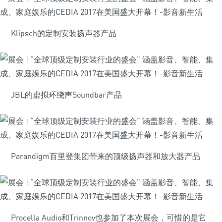
Klipsch的定制安装扬声器产品
JBL的虚拟环绕声Soundbar产品
Parandigm百里登集团带来的顶级扬声器和放大器产品
Procella Audio和Trinnov也参加了本次展会，可惜的是它