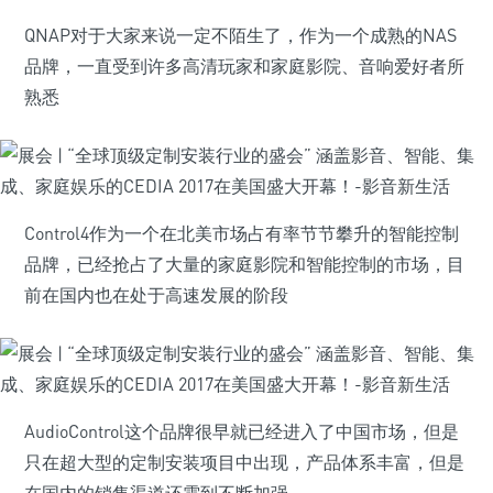
QNAP对于大家来说一定不陌生了，作为一个成熟的NAS
品牌，一直受到许多高清玩家和家庭影院、音响爱好者所
熟悉
Control4作为一个在北美市场占有率节节攀升的智能控制
品牌，已经抢占了大量的家庭影院和智能控制的市场，目
前在国内也在处于高速发展的阶段
AudioControl这个品牌很早就已经进入了中国市场，但是
只在超大型的定制安装项目中出现，产品体系丰富，但是