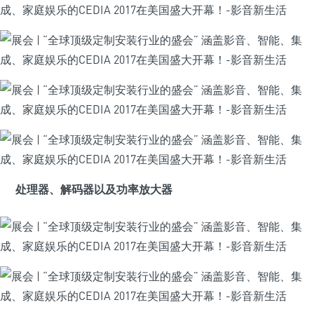
处理器、解码器以及功率放大器