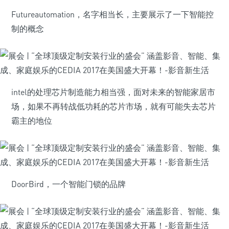
Futureautomation，名字相当长，主要展示了一下智能控
制的概念
intel的处理芯片制造能力相当强，面对未来的智能家居市
场，如果不再转战低功耗的芯片市场，就有可能失去芯片
霸主的地位
DoorBird，一个智能门锁的品牌