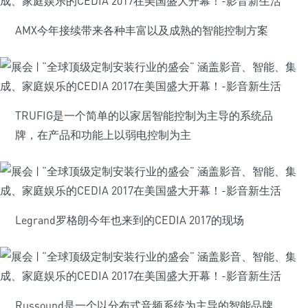
AMX今年接续带来各种丰富以及成熟的智能控制方案
TRUFIG是一个简单的以家居智能控制为主导的系统品
牌，在产品和功能上以弱电控制为主
Legrand罗格朗今年也来到的CEDIA 2017的现场
Russound是一个以分布式音频系统为主导的智能品牌，