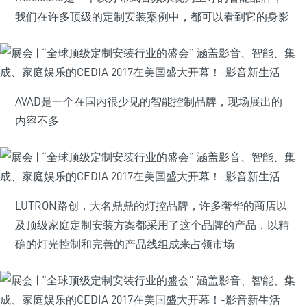
我们在许多顶级的定制安装案例中，都可以看到它的身影
AVAD是一个在国内很少见的智能控制品牌，现场展出的
内容不多
LUTRON路创，大名鼎鼎的灯控品牌，许多奢华的商店以
及顶级家庭定制安装方案都采用了这个品牌的产品，以精
确的灯光控制和完善的产品线组成来占领市场