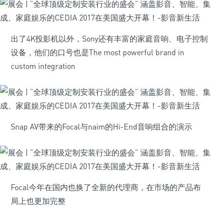
出了4K投影机以外，Sony还有丰富的家庭音响、电子控制
设备，他们的口号也是The most powerful brand in
custom integration
Snap AV带来的Focal与naim的Hi-End音响组合的演示
Focal今年在国内也换了全新的代理商，在市场的产品布
局上也更加完整