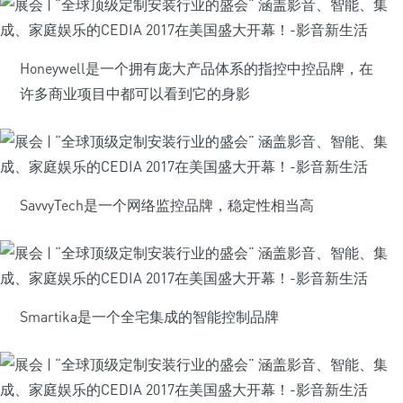
Honeywell是一个拥有庞大产品体系的指控中控品牌，在
许多商业项目中都可以看到它的身影
SavvyTech是一个网络监控品牌，稳定性相当高
Smartika是一个全宅集成的智能控制品牌