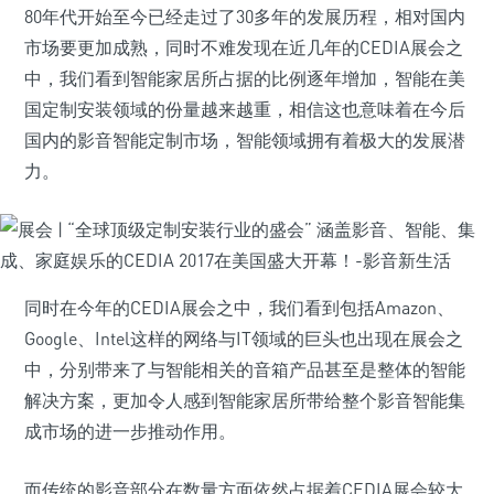
80年代开始至今已经走过了30多年的发展历程，相对国内
市场要更加成熟，同时不难发现在近几年的CEDIA展会之
中，我们看到智能家居所占据的比例逐年增加，智能在美
国定制安装领域的份量越来越重，相信这也意味着在今后
国内的影音智能定制市场，智能领域拥有着极大的发展潜
力。
同时在今年的CEDIA展会之中，我们看到包括Amazon、
Google、Intel这样的网络与IT领域的巨头也出现在展会之
中，分别带来了与智能相关的音箱产品甚至是整体的智能
解决方案，更加令人感到智能家居所带给整个影音智能集
成市场的进一步推动作用。
而传统的影音部分在数量方面依然占据着CEDIA展会较大