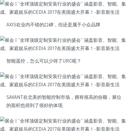
AXIS在业内不错的口碑，但还是属于小众品牌
智能遥控，怎么可以少得了URC呢？
SAVANT在北美的智能控制市场，拥有很高的份额，展位
的面积也得到了很好的体现