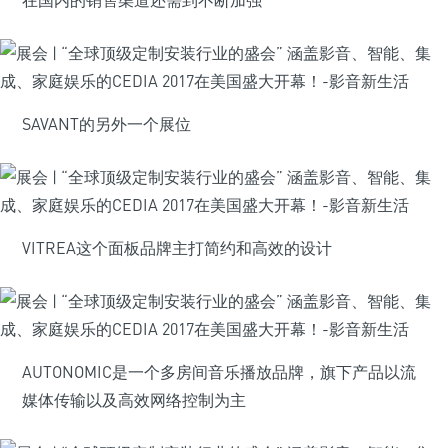
在国内的销售渠道还需到不断加强
SAVANT的另外一个展位
VITREA这个面板品牌主打简约和高效的设计
AUTONOMIC是一个多房间音乐播放品牌，旗下产品以流
媒体传输以及高效网络控制为主