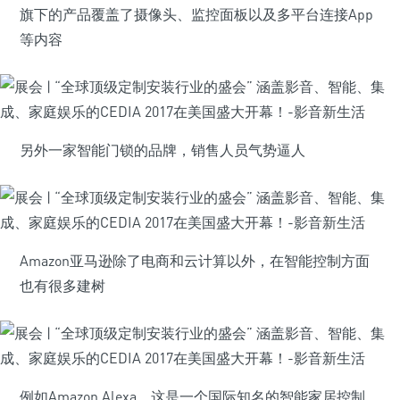
旗下的产品覆盖了摄像头、监控面板以及多平台连接App
等内容
另外一家智能门锁的品牌，销售人员气势逼人
Amazon亚马逊除了电商和云计算以外，在智能控制方面
也有很多建树
例如Amazon Alexa，这是一个国际知名的智能家居控制、