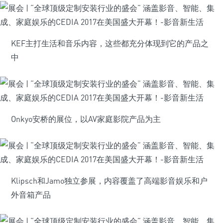
KEF主打生活和音乐内容，这些都充分体现到它的产品之
中
Onkyo安桥的展位，以AV家庭影院产品为主
Klipsch和Jamo独立参展，内容覆盖了高端影音娱乐和户
外音箱产品