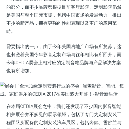
的部分，而不少品牌都根据目前客厅影院、定制影院仍然
是美国与整个国际市场，包括中国市场的发展动力，推出
不少的新产品，拥有更强的性能表现以及更广的应用范
畴。
需要指出的一点，由于今年美国房地产市场有所复苏，这
也刺激着美国今年影音定制市场与往年相比有所回升，而
今年CEDIA展会上相对应的定制音箱品牌与产品解决方案
也有所增加。
在本届CEDIA展会之中，我们还发现了不少国内影音智能
相关展会并不多见的展示领域，包括了专门为定制安装工
程团队所配备的定制安装汽车展区，包括奔驰、雪佛兰与