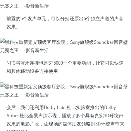
前置的5个发声单元，可以分别还原出5个独立声道的声音
效果。
NFC与蓝牙连接也是ST5000一个重要功能，让它可以快速
和其他移动设备连接使用
会后，我们还利用Dolby Labs杜比实验室推出的Dolby
Atmos杜比全景声演示碟，播放了多个具有真实3D环绕声
效果的电影片段，让现场的媒体朋友领略到3D环绕声带来