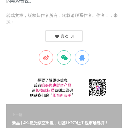
的精彩音效。
转载文章，版权归作者所有，转载请联系作者。作者：，来
源：
喜欢
(
0
)
上一篇
新品 | 4K+激光横空出世，明基LK970让工程市场沸腾！