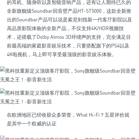
的耳机、随身听以及智能音响产品，还有让人期待已久的
全新旗舰级Soundbar回音壁产品HT-ST5000，这款全新推
出的Soundbar产品可以说是索尼剑指新一代客厅影院以及
高品质影院体验的全新产品，不仅支持4K/HDR视频技
术，还搭载了Dolby Atmos 3D环绕声的支持，完全满足目
前最高端的家庭影音娱乐技术，只要搭配旗下的PS4以及
4K电视机，马上即可享受最顶级的影音娱乐体验。
在欧洲地区已经收获众多荣誉，What Hi-Fi？五星评价就
是其中一个权威的认证