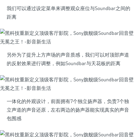
我们可以通过设定菜单来调整观众座位与Soundbar之间的
距离
另外为了提升上方声场的声音质感，我们可以对顶部声道
的反射效果进行调整，例如Soundbar与天花板的距离
一体化的外观设计，前面拥有7个独立扬声器，负责7个独
立声道的声音还原，左右两边的扬声器能实现真实的声音
包围感