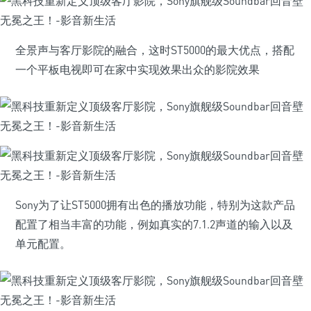
全景声与客厅影院的融合，这时ST5000的最大优点，搭配
一个平板电视即可在家中实现效果出众的影院效果
Sony为了让ST5000拥有出色的播放功能，特别为这款产品
配置了相当丰富的功能，例如真实的7.1.2声道的输入以及
单元配置。