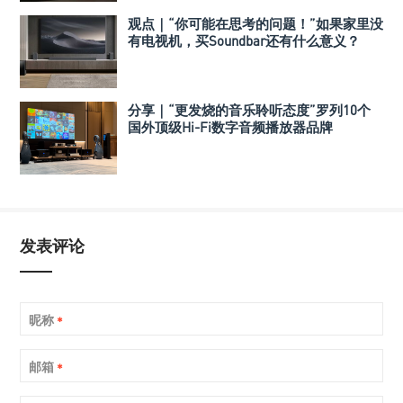
观点｜“你可能在思考的问题！”如果家里没
有电视机，买Soundbar还有什么意义？
分享｜“更发烧的音乐聆听态度”罗列10个
国外顶级Hi-Fi数字音频播放器品牌
发表评论
昵称
*
邮箱
*