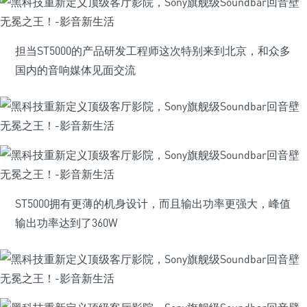
担当ST5000的产品研发工程师这次特别来到北京，和众多
国内的音响媒体见面交流
ST5000拥有更薄的机身设计，而且输出功率更强大，峰值
输出功率达到了360W