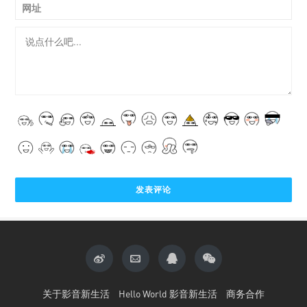
网址
关于影音新生活
Hello World 影音新生活
商务合作