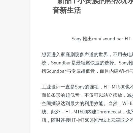
Sony 推出mini sound bar
想要进入家庭剧院多声道的世界，不用去电
统，Soundbar是最轻鬆快速的选择。Sony推
括Soundbar与专属超低音，而且内建Wi-f
工业设计一直是Sony的强项，HT-MT5
而长条形的超低音，不仅可以站立摆放，减
空间摆设达到最大的利用效能。当然，Wi-fi与
线。此外，HT-MT500内建Chromecast，也
脑，随时连接HT-MT500聆听线上云端取