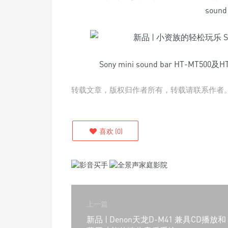
sound
Sony mini sound bar HT-
转载文章，版权归作者所有，转载请联系作者
喜欢
(
0
)
上一篇
新品 | Denon天龙D-M41 兼具CD播放和