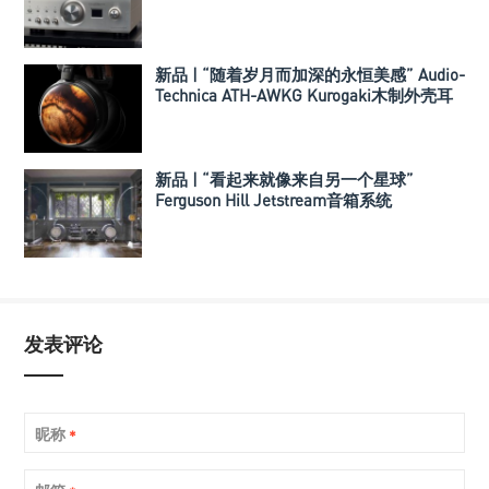
新品 | “随着岁月而加深的永恒美感” Audio-
Technica ATH-AWKG Kurogaki木制外壳耳
机
新品 | “看起来就像来自另一个星球”
Ferguson Hill Jetstream音箱系统
发表评论
昵称
*