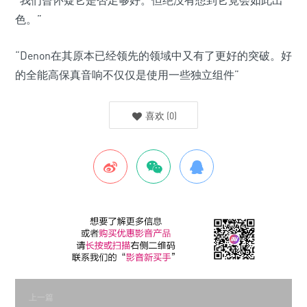
“我们曾怀疑它是否足够好。但绝没有想到它竟会如此出
色。”
“Denon在其原本已经领先的领域中又有了更好的突破。好
的全能高保真音响不仅仅是使用一些独立组件”
喜欢
(
0
)
上一篇