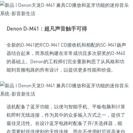
Denon D-M41：超凡声音触手可得
全新的D-M41把RCD-M41 CD接收机和相配的SC-M41扬声
器结合起来，而系统构建在非常成功且多次获奖的D-M40
的基础上。Denon的工程师们完全重新构思了从风格和功
能到音频电路的所有设计，以提供更多性能和价值。
该机配备了蓝牙功能，以便与智能手机、平板电脑和计算
机即时无线连接，作为其中的众多输入方式之一，提供了
最佳灵活性。在设计蓝牙电路时配备了开/关选择器，能
在需要时提供便利的无线连接，而在不使用时可提高来自