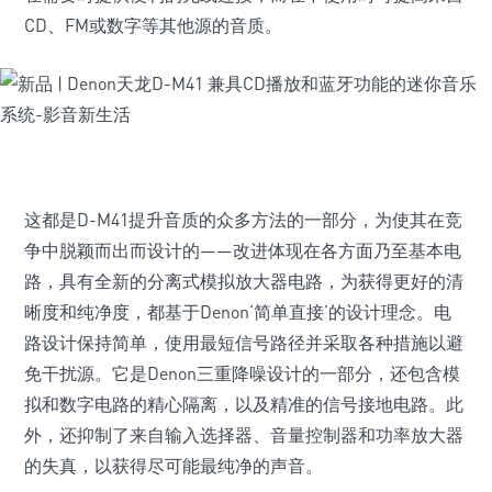
CD、FM或数字等其他源的音质。
这都是D-M41提升音质的众多方法的一部分，为使其在竞
争中脱颖而出而设计的——改进体现在各方面乃至基本电
路，具有全新的分离式模拟放大器电路，为获得更好的清
晰度和纯净度，都基于Denon‘简单直接’的设计理念。电
路设计保持简单，使用最短信号路径并采取各种措施以避
免干扰源。它是Denon三重降噪设计的一部分，还包含模
拟和数字电路的精心隔离，以及精准的信号接地电路。此
外，还抑制了来自输入选择器、音量控制器和功率放大器
的失真，以获得尽可能最纯净的声音。