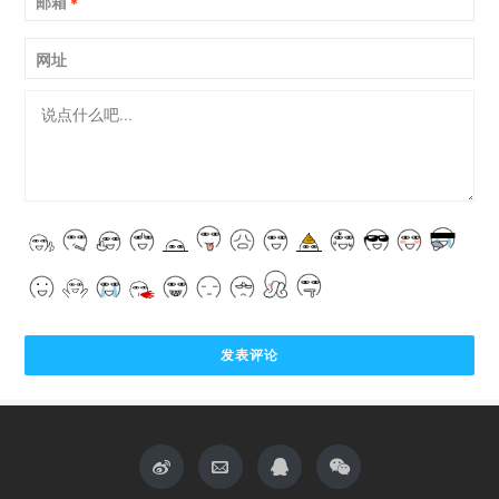
邮箱
*
网址