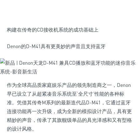
构建在传奇的CD接收机系统的成功基础上
Denon的D-M41具有更美妙的声音且支持蓝牙
作为全球高品质家庭娱乐产品的领先制造商之一，Denon
早已设立了从超紧凑音乐系统至‘全尺寸’性能的各种标
准。凭借其传奇M系列的最新迭代品D-M41，它通过蓝牙
连接功能再一次升级，成为全新的模拟设计产品，具有更
精妙的声音，传承了其旗舰级单品的具光泽感和又有型格
的设计风格。