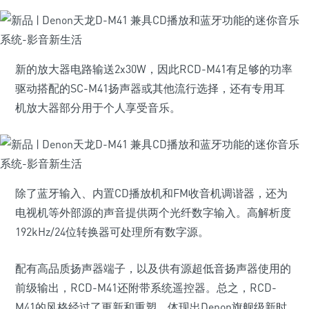
新的放大器电路输送2x30W，因此RCD-M41有足够的功率
驱动搭配的SC-M41扬声器或其他流行选择，还有专用耳
机放大器部分用于个人享受音乐。
除了蓝牙输入、内置CD播放机和FM收音机调谐器，还为
电视机等外部源的声音提供两个光纤数字输入。高解析度
192kHz/24位转换器可处理所有数字源。
配有高品质扬声器端子，以及供有源超低音扬声器使用的
前级输出，RCD-M41还附带系统遥控器。总之，RCD-
M41的风格经过了更新和重塑，体现出Denon旗舰级新时