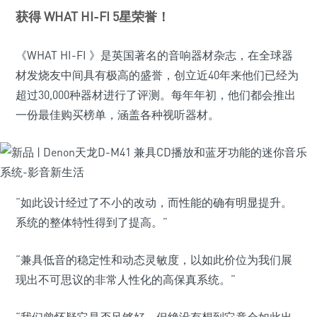
获得 WHAT HI-FI 5星荣誉！
《WHAT HI-FI 》是英国著名的音响器材杂志，在全球器
材发烧友中间具有极高的盛誉，创立近40年来他们已经为
超过30,000种器材进行了评测。每年年初，他们都会推出
一份最佳购买榜单，涵盖各种视听器材。
“如此设计经过了不小的改动，而性能的确有明显提升。
系统的整体特性得到了提高。”
“兼具低音的稳定性和动态灵敏度，以如此价位为我们展
现出不可思议的非常人性化的高保真系统。”