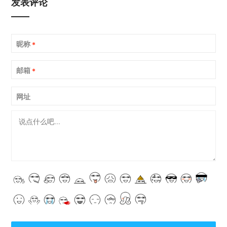
发表评论
昵称
*
邮箱
*
网址