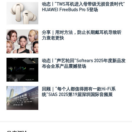
动态 | “TWS耳机进入母带级无损音质时代”
HUAWEI FreeBuds Pro 5登场
分享｜用对方法，防止长期戴耳机导致听
力衰老更快
动态 | “声艺轮回”Softears 2025年度新品发
布会全系产品震撼登场
回顾｜“每个人都值得拥有一款Hi-Fi系
统”SIAS 2025第19届深圳国际音频展